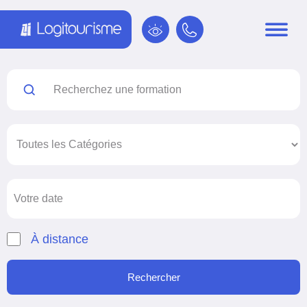
Panneau de gestion des cookies
À distance
Rechercher