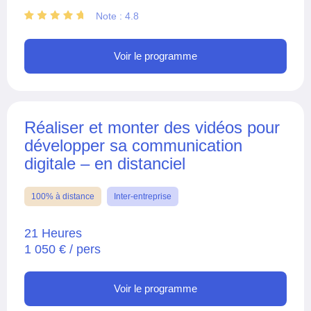
Note : 4.8
Voir le programme
Réaliser et monter des vidéos pour
développer sa communication
digitale – en distanciel
100% à distance
Inter-entreprise
21 Heures
1 050 € / pers
Voir le programme