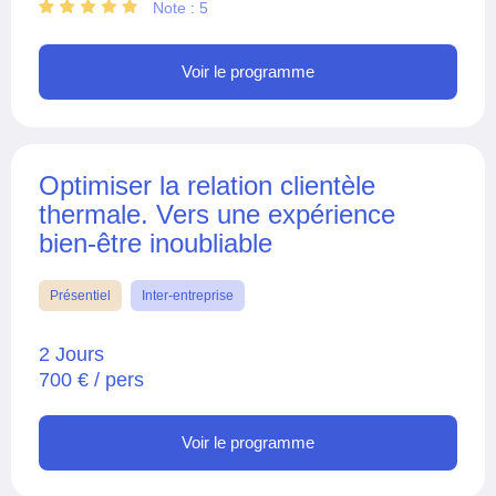
Note : 5
Voir le programme
Optimiser la relation clientèle
thermale. Vers une expérience
bien-être inoubliable
Présentiel
Inter-entreprise
2 Jours
700 € / pers
Voir le programme