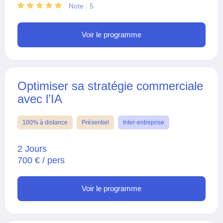
Note : 5
Voir le programme
Optimiser sa stratégie commerciale
avec l’IA
100% à distance
Présentiel
Inter-entreprise
2 Jours
700 € / pers
Voir le programme