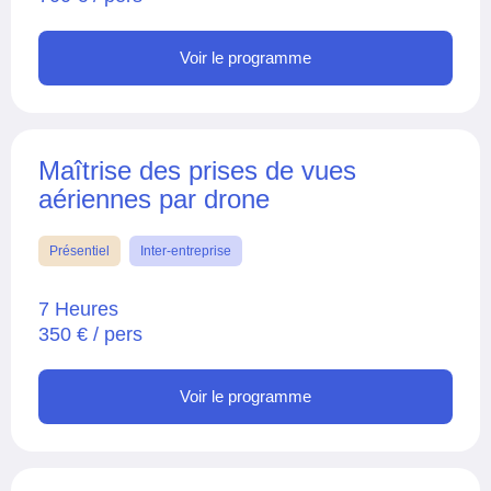
Voir le programme
Maîtrise des prises de vues
aériennes par drone
Présentiel
Inter-entreprise
7 Heures
350 € / pers
Voir le programme