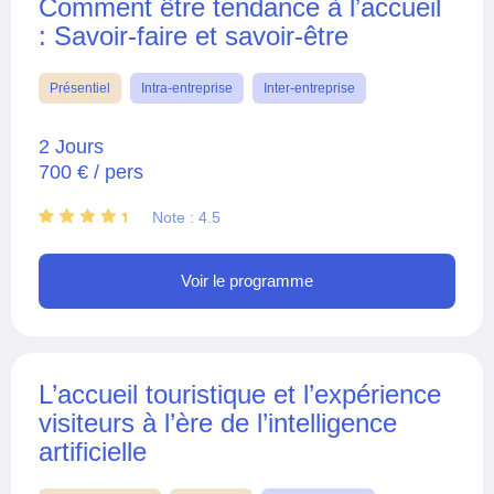
Comment être tendance à l’accueil
: Savoir-faire et savoir-être
Présentiel
Intra-entreprise
Inter-entreprise
2 Jours
700 € / pers
Note : 4.5
Voir le programme
L’accueil touristique et l’expérience
visiteurs à l’ère de l’intelligence
artificielle