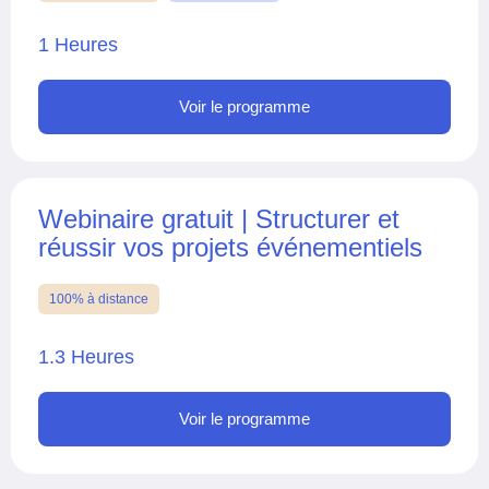
1 Heures
Voir le programme
Webinaire gratuit | Structurer et
réussir vos projets événementiels
100% à distance
1.3 Heures
Voir le programme