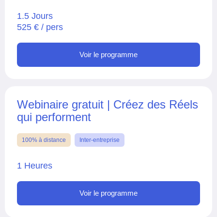
1.5 Jours
525 € / pers
Voir le programme
Webinaire gratuit | Créez des Réels
qui performent
100% à distance
Inter-entreprise
1 Heures
Voir le programme