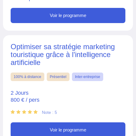
Voir le programme
Optimiser sa stratégie marketing
touristique grâce à l’intelligence
artificielle
100% à distance
Présentiel
Inter-entreprise
2 Jours
800 € / pers
Note : 5
Voir le programme