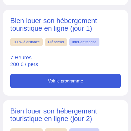
Bien louer son hébergement
touristique en ligne (jour 1)
100% à distance
Présentiel
Inter-entreprise
7 Heures
200 € / pers
Voir le programme
Bien louer son hébergement
touristique en ligne (jour 2)