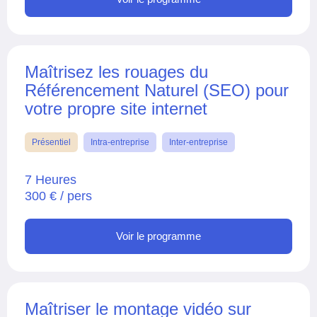
Maîtrisez les rouages du
Référencement Naturel (SEO) pour
votre propre site internet
Présentiel
Intra-entreprise
Inter-entreprise
7 Heures
300 € / pers
Voir le programme
Maîtriser le montage vidéo sur