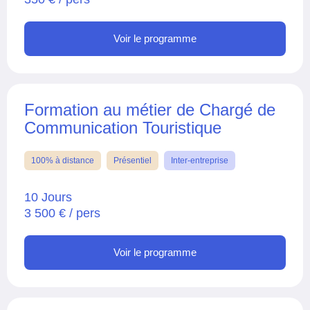
Voir le programme
Formation au métier de Chargé de
Communication Touristique
100% à distance
Présentiel
Inter-entreprise
10 Jours
3 500 € / pers
Voir le programme