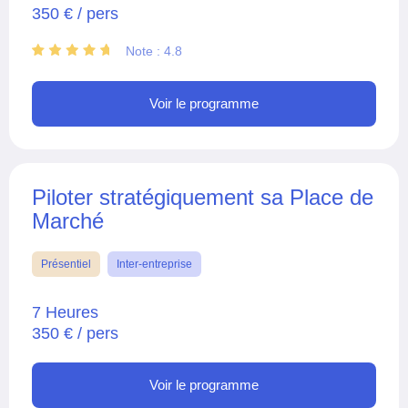
350 € / pers
Note : 4.8
Voir le programme
Piloter stratégiquement sa Place de
Marché
Présentiel
Inter-entreprise
7 Heures
350 € / pers
Voir le programme