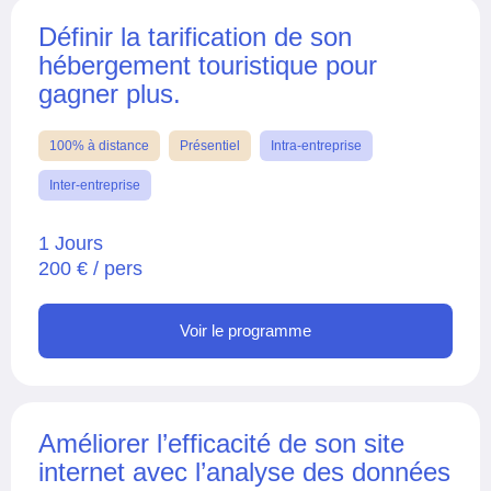
Définir la tarification de son
hébergement touristique pour
gagner plus.
100% à distance
Présentiel
Intra-entreprise
Inter-entreprise
1 Jours
200 € / pers
Voir le programme
Améliorer l’efficacité de son site
internet avec l’analyse des données