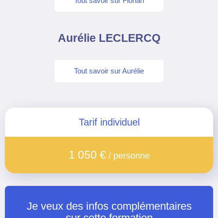
Tout savoir sur Florian
Aurélie LECLERCQ
Tout savoir sur Aurélie
Tarif individuel
1 050 €
/ personne
Je veux des infos complémentaires
sur cette formation