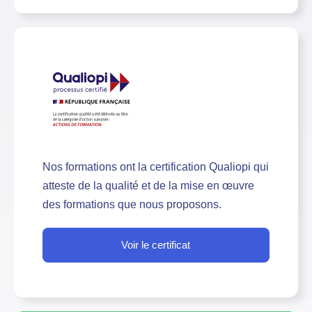
Nos formations ont la certification Qualiopi qui
atteste de la qualité et de la mise en œuvre
des formations que nous proposons.
Voir le certificat