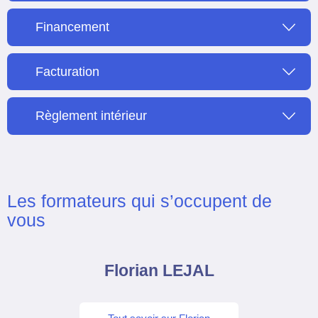
Financement
Facturation
Règlement intérieur
Les formateurs qui s’occupent de
vous
Florian LEJAL