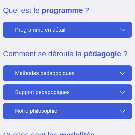
Quel est le
programme
?
Programme en détail
Comment se déroule la
pédagogie
?
Méthodes pédagogiques
Support pédagogiques
Notre philosophie
Quelles sont les
modalités