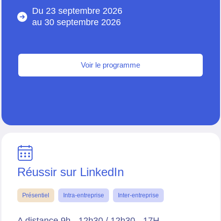
Du 23 septembre 2026
au
30 septembre 2026
Voir le programme
Réussir sur LinkedIn
Présentiel
Intra-entreprise
Inter-entreprise
A distance 9h - 12h30 / 12h30 - 17H