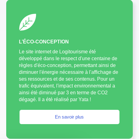
L’ÉCO-CONCEPTION
Le site internet de Logitourisme été
développé dans le respect d'une centaine de
règles d'éco-conception, permettant ainsi de
diminuer l'énergie nécessaire à l'affichage de
ses ressources et de ses contenus. Pour un
trafic équivalent, l'impact environnemental a
ainsi été diminué par 3 en terme de CO2
dégagé. Il a été réalisé par Yata !
En savoir plus