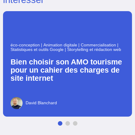
éco-conception
|
Animation digitale
|
Commercialisation
|
Statistiques et outils Google
|
Storytelling et rédaction web
Bien choisir son AMO tourisme
pour un cahier des charges de
site internet
David Blanchard