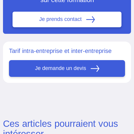
Je prends contact
Tarif intra-entreprise et inter-entreprise
Je demande un devis
Ces articles pourraient vous
intéresser