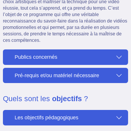
choix artistiques et maîtriser la technique pour une vidéo
réussie, tout cela s’apprend, et ça prend du temps. C’est
l’objet de ce programme qui offre une véritable
reconnaissance du savoir-faire dans la réalisation de vidéos
promotionnelles et qui permet, par sa durée en plusieurs
sessions, de prendre le temps nécessaire à la maîtrise de
ces compétences.
Publics concernés
Pré-requis et/ou matériel nécessaire
Quels sont les
objectifs
?
Les objectifs pédagogiques