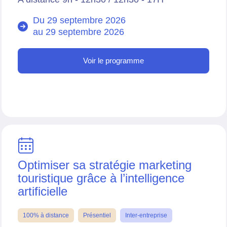
Du 29 septembre 2026
au
29 septembre 2026
Voir le programme
Optimiser sa stratégie marketing
touristique grâce à l’intelligence
artificielle
100% à distance
Présentiel
Inter-entreprise