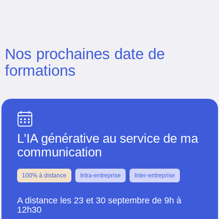
Nos prochaines date de
formations
L'IA générative au service de ma
communication
100% à distance
Intra-entreprise
Inter-entreprise
A distance les 23 et 30 septembre de 9h à
12h30