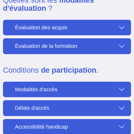
d'évaluation
?
Évaluation des acquis
Évaluation de la formation
Conditions
de participation
.
Modalités d'accès
Délais d'accès
Accessibilité handicap