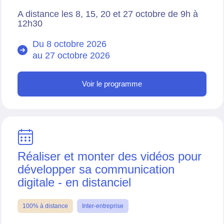
A distance les 8, 15, 20 et 27 octobre de 9h à
12h30
Du 8 octobre 2026
au
27 octobre 2026
Voir le programme
Réaliser et monter des vidéos pour
développer sa communication
digitale - en distanciel
100% à distance
Inter-entreprise