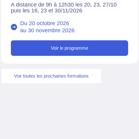
A distance de 9h à 12h30 les 20, 23, 27/10
puis les 16, 23 et 30/11/2026
Du 20 octobre 2026
au
30 novembre 2026
Voir le programme
Voir toutes les prochaines formations