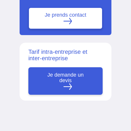
Je prends contact
Tarif intra-entreprise et
inter-entreprise
Je demande un
devis