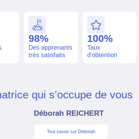
98%
100%
s
Des apprenants
Taux
très satisfaits
d'obtention
atrice qui s’occupe de vous
Déborah REICHERT
Tout savoir sur Déborah