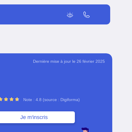
Dernière mise à jour le 26 février 2025
Note : 4.8 (source : Digiforma)
Je m'inscris