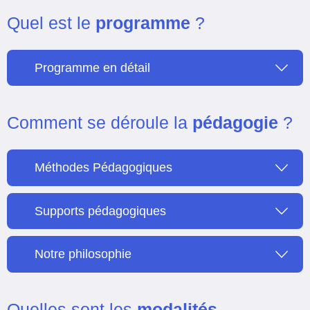
Quel est le
programme
?
Programme en détail
Comment se déroule la
pédagogie
?
Méthodes Pédagogiques
Supports pédagogiques
Notre philosophie
Quelles sont les
modalités