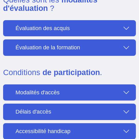
d'évaluation
?
Évaluation des acquis
Évaluation de la formation
Conditions
de participation
.
Modalités d'accès
Délais d'accès
Accessibilité handicap