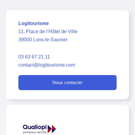
Logitourisme
11, Place de l’Hôtel de Ville
39000 Lons-le-Saunier
03 63 67 21 11
contact@logitourisme.com
Nous contacter