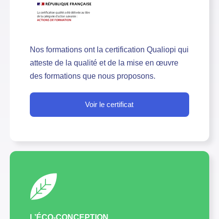
Nos formations ont la certification Qualiopi qui
atteste de la qualité et de la mise en œuvre
des formations que nous proposons.
Voir le certificat
L’ÉCO-CONCEPTION