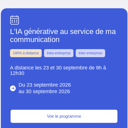
L'IA générative au service de ma
communication
100% à distance
Intra-entreprise
Inter-entreprise
A distance les 23 et 30 septembre de 9h à
12h30
Du 23 septembre 2026
au
30 septembre 2026
Voir le programme