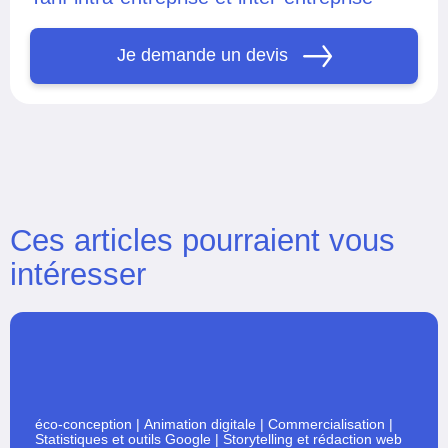
Je demande un devis
Ces articles pourraient vous
intéresser
éco-conception
|
Animation digitale
|
Commercialisation
|
Statistiques et outils Google
|
Storytelling et rédaction web