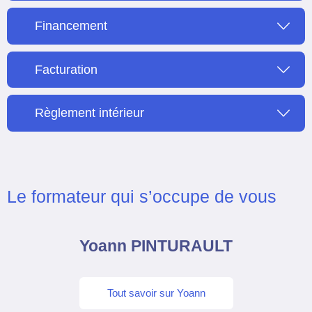
Financement
Facturation
Règlement intérieur
Le formateur qui s’occupe de vous
Yoann PINTURAULT
Tout savoir sur Yoann