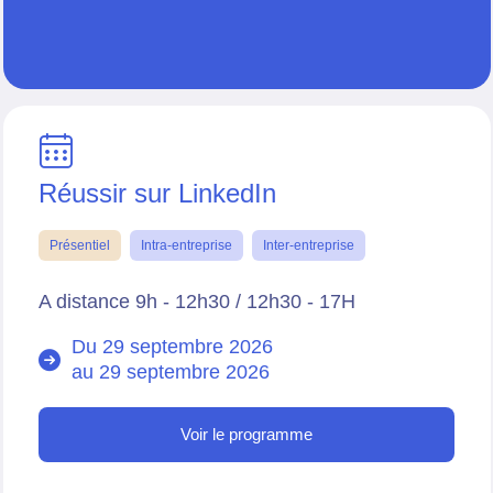
Réussir sur LinkedIn
Présentiel
Intra-entreprise
Inter-entreprise
A distance 9h - 12h30 / 12h30 - 17H
Du 29 septembre 2026
au
29 septembre 2026
Voir le programme