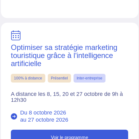
Optimiser sa stratégie marketing
touristique grâce à l’intelligence
artificielle
100% à distance
Présentiel
Inter-entreprise
A distance les 8, 15, 20 et 27 octobre de 9h à
12h30
Du 8 octobre 2026
au
27 octobre 2026
Voir le programme