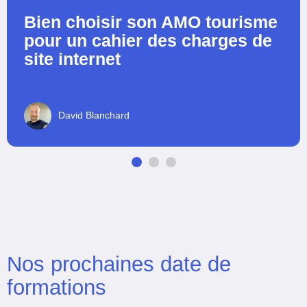
Bien choisir son AMO tourisme
pour un cahier des charges de
site internet
David Blanchard
Nos prochaines date de
formations