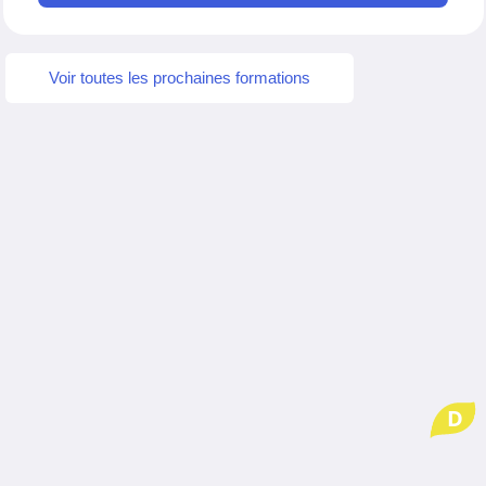
Voir toutes les prochaines formations
D