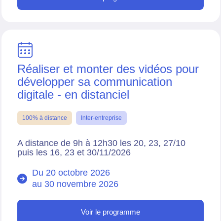
Réaliser et monter des vidéos pour
développer sa communication
digitale - en distanciel
100% à distance
Inter-entreprise
A distance de 9h à 12h30 les 20, 23, 27/10
puis les 16, 23 et 30/11/2026
Du 20 octobre 2026
au
30 novembre 2026
Voir le programme