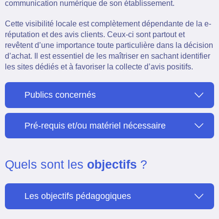
communication numérique de son établissement.
Cette visibilité locale est complètement dépendante de la e-
réputation et des avis clients. Ceux-ci sont partout et
revêtent d’une importance toute particulière dans la décision
d’achat. Il est essentiel de les maîtriser en sachant identifier
les sites dédiés et à favoriser la collecte d’avis positifs.
Publics concernés
Pré-requis et/ou matériel nécessaire
Quels sont les
objectifs
?
Les objectifs pédagogiques