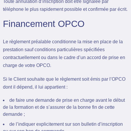
Toute annulation d’inscription doit être signalée par
téléphone le plus rapidement possible et confirmée par écrit.
Financement OPCO
Le règlement préalable conditionne la mise en place de la
prestation sauf conditions particulières spécifiées
contractuellement ou dans le cadre d’un accord de prise en
charge de votre OPCO.
Si le Client souhaite que le règlement soit émis par l’OPCO
dont il dépend, il lui appartient :
de faire une demande de prise en charge avant le début
de la formation et de s’assurer de la bonne fin de cette
demande ;
de l’indiquer explicitement sur son bulletin d’inscription