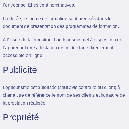
l’entreprise. Elles sont nominatives.
La durée, le thème de formation sont précisés dans le
document de présentation des programmes de formation.
A l’issue de la formation, Logitourisme met à disposition de
l’apprenant une attestation de fin de stage directement
accessible en ligne.
Publicité
Logitourisme est autorisée (sauf avis contraire du client) à
citer à titre de référence le nom de ses clients et la nature de
la prestation réalisée.
Propriété