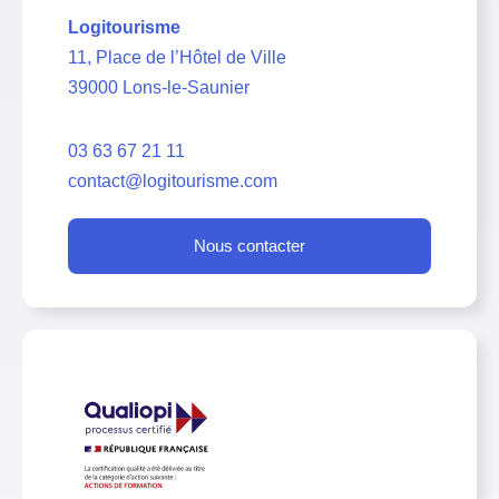
Logitourisme
11, Place de l’Hôtel de Ville
39000 Lons-le-Saunier
03 63 67 21 11
contact@logitourisme.com
Nous contacter