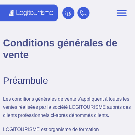
Panneau de gestion des cookies
Conditions générales de
vente
Préambule
Les conditions générales de vente s’appliquent à toutes les
ventes réalisées par la société LOGITOURISME auprès des
clients professionnels ci-après dénommés clients.
LOGITOURISME est organisme de formation