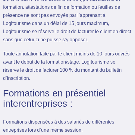
formation, attestations de fin de formation ou feuilles de
présence ne sont pas envoyés par l’apprenant à
Logitourisme dans un délai de 15 jours maximum,
Logitourisme se réserve le droit de facturer le client en direct
sans que celui-ci ne puisse s’y opposer.
Toute annulation faite par le client moins de 10 jours ouvrés
avant le début de la formation/stage, Logitourisme se
réserve le droit de facturer 100 % du montant du bulletin
d’inscription.
Formations en présentiel
interentreprises :
Formations dispensées à des salariés de différentes
entreprises lors d’une même session.