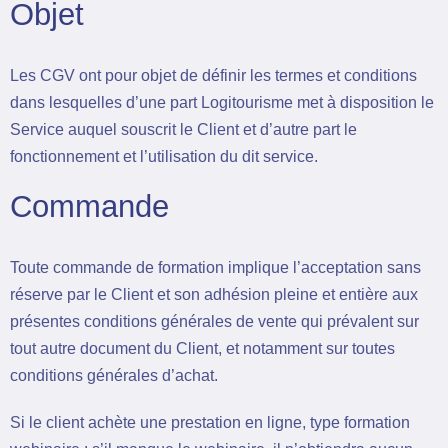
Objet
Les CGV ont pour objet de définir les termes et conditions
dans lesquelles d’une part Logitourisme met à disposition le
Service auquel souscrit le Client et d’autre part le
fonctionnement et l’utilisation du dit service.
Commande
Toute commande de formation implique l’acceptation sans
réserve par le Client et son adhésion pleine et entière aux
présentes conditions générales de vente qui prévalent sur
tout autre document du Client, et notamment sur toutes
conditions générales d’achat.
Si le client achète une prestation en ligne, type formation