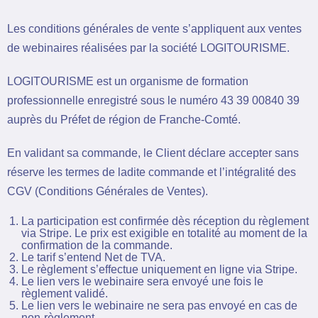
Les conditions générales de vente s’appliquent aux ventes
de webinaires réalisées par la société LOGITOURISME.
LOGITOURISME est un organisme de formation
professionnelle enregistré sous le numéro 43 39 00840 39
auprès du Préfet de région de Franche-Comté.
En validant sa commande, le Client déclare accepter sans
réserve les termes de ladite commande et l’intégralité des
CGV (Conditions Générales de Ventes).
La participation est confirmée dès réception du règlement
via Stripe. Le prix est exigible en totalité au moment de la
confirmation de la commande.
Le tarif s’entend Net de TVA.
Le règlement s’effectue uniquement en ligne via Stripe.
Le lien vers le webinaire sera envoyé une fois le
règlement validé.
Le lien vers le webinaire ne sera pas envoyé en cas de
non-règlement.