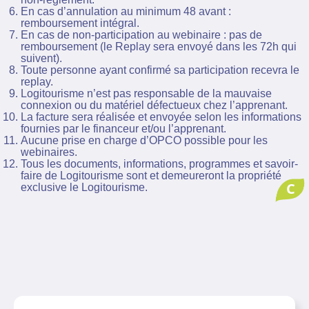
En cas d’annulation au minimum 48 avant :
remboursement intégral.
En cas de non-participation au webinaire : pas de
remboursement (le Replay sera envoyé dans les 72h qui
suivent).
Toute personne ayant confirmé sa participation recevra le
replay.
Logitourisme n’est pas responsable de la mauvaise
connexion ou du matériel défectueux chez l’apprenant.
La facture sera réalisée et envoyée selon les informations
fournies par le financeur et/ou l’apprenant.
Aucune prise en charge d’OPCO possible pour les
webinaires.
Tous les documents, informations, programmes et savoir-
faire de Logitourisme sont et demeureront la propriété
C
exclusive le Logitourisme.