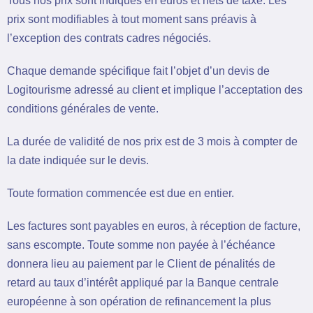
Tous nos prix sont indiqués en euros et nets de taxe. Les
prix sont modifiables à tout moment sans préavis à
l’exception des contrats cadres négociés.
Chaque demande spécifique fait l’objet d’un devis de
Logitourisme adressé au client et implique l’acceptation des
conditions générales de vente.
La durée de validité de nos prix est de 3 mois à compter de
la date indiquée sur le devis.
Toute formation commencée est due en entier.
Les factures sont payables en euros, à réception de facture,
sans escompte. Toute somme non payée à l’échéance
donnera lieu au paiement par le Client de pénalités de
retard au taux d’intérêt appliqué par la Banque centrale
européenne à son opération de refinancement la plus