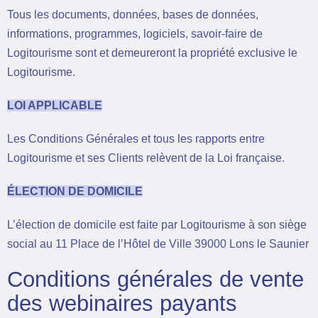
Tous les documents, données, bases de données,
informations, programmes, logiciels, savoir-faire de
Logitourisme sont et demeureront la propriété exclusive le
Logitourisme.
LOI APPLICABLE
Les Conditions Générales et tous les rapports entre
Logitourisme et ses Clients relèvent de la Loi française.
ÉLECTION DE DOMICILE
L’élection de domicile est faite par Logitourisme à son siège
social au 11 Place de l’Hôtel de Ville 39000 Lons le Saunier
Conditions générales de vente
des webinaires payants