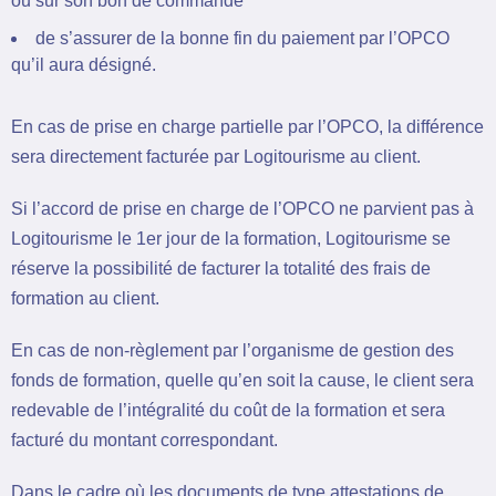
ou sur son bon de commande
de s’assurer de la bonne fin du paiement par l’OPCO
qu’il aura désigné.
En cas de prise en charge partielle par l’OPCO, la différence
sera directement facturée par Logitourisme au client.
Si l’accord de prise en charge de l’OPCO ne parvient pas à
Logitourisme le 1er jour de la formation, Logitourisme se
réserve la possibilité de facturer la totalité des frais de
formation au client.
En cas de non-règlement par l’organisme de gestion des
fonds de formation, quelle qu’en soit la cause, le client sera
redevable de l’intégralité du coût de la formation et sera
facturé du montant correspondant.
Dans le cadre où les documents de type attestations de