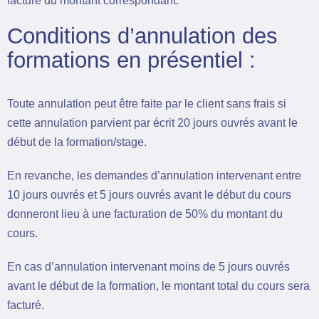
facturé du montant correspondant.
Conditions d’annulation des
formations en présentiel :
Toute annulation peut être faite par le client sans frais si
cette annulation parvient par écrit 20 jours ouvrés avant le
début de la formation/stage.
En revanche, les demandes d’annulation intervenant entre
10 jours ouvrés et 5 jours ouvrés avant le début du cours
donneront lieu à une facturation de 50% du montant du
cours.
En cas d’annulation intervenant moins de 5 jours ouvrés
avant le début de la formation, le montant total du cours sera
facturé.