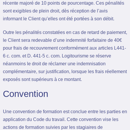
récente majoré de 10 points de pourcentage. Ces pénalités
sont exigibles de plein droit, dès réception de l’avis
informant le Client qu’elles ont été portées à son débit.
Outre les pénalités constatées en cas de retard de paiement,
le Client sera redevable d’une indemnité forfaitaire de 40€
pour frais de recouvrement conformément aux articles L441-
6 c. com. et D. 441-5 c. com. Logitourisme se réserve
néanmoins le droit de réclamer une indemnisation
complémentaire, sur justification, lorsque les frais réellement
exposés sont supérieurs à ce montant.
Convention
Une convention de formation est conclue entre les parties en
application du Code du travail. Cette convention vise les
actions de formation suivies par les stagiaires de