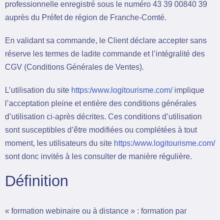
professionnelle enregistré sous le numéro 43 39 00840 39
auprès du Préfet de région de Franche-Comté.
En validant sa commande, le Client déclare accepter sans
réserve les termes de ladite commande et l’intégralité des
CGV (Conditions Générales de Ventes).
L’utilisation du site
https:/www.logitourisme.com/
implique
l’acceptation pleine et entière des conditions générales
d’utilisation ci-après décrites. Ces conditions d’utilisation
sont susceptibles d’être modifiées ou complétées à tout
moment, les utilisateurs du site
https:/www.logitourisme.com/
sont donc invités à les consulter de manière régulière.
Définition
« formation webinaire ou à distance » : formation par