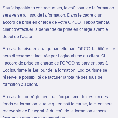
Sauf dispositions contractuelles, le coût total de la formation
sera versé à l’issu de la formation. Dans le cadre d’un
accord de prise en charge de votre OPCO, il appartient au
client d’effectuer la demande de prise en charge avant le
début de l’action.
En cas de prise en charge partielle par l’OPCO, la différence
sera directement facturée par Logitourisme au client. Si
l’accord de prise en charge de l’OPCO ne parvient pas à
Logitourisme le 1er jour de la formation, Logitourisme se
réserve la possibilité de facturer la totalité des frais de
formation au client.
En cas de non-règlement par l’organisme de gestion des
fonds de formation, quelle qu’en soit la cause, le client sera
redevable de l’intégralité du coût de la formation et sera