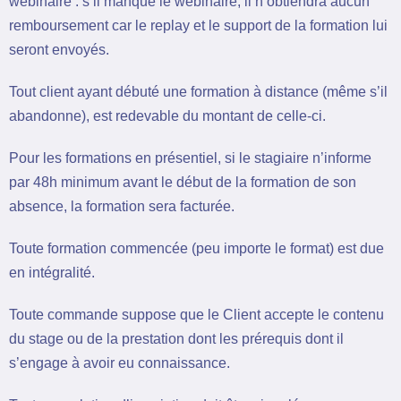
webinaire : s’il manque le webinaire, il n’obtiendra aucun
remboursement car le replay et le support de la formation lui
seront envoyés.
Tout client ayant débuté une formation à distance (même s’il
abandonne), est redevable du montant de celle-ci.
Pour les formations en présentiel, si le stagiaire n’informe
par 48h minimum avant le début de la formation de son
absence, la formation sera facturée.
Toute formation commencée (peu importe le format) est due
en intégralité.
Toute commande suppose que le Client accepte le contenu
du stage ou de la prestation dont les prérequis dont il
s’engage à avoir eu connaissance.