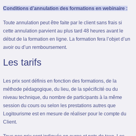
Conditions d’annulation des formations en webinaire :
Toute annulation peut être faite par le client sans frais si
cette annulation parvient au plus tard 48 heures avant le
début de la formation en ligne. La formation fera l’objet d’un
avoir ou d’un remboursement.
Les tarifs
Les prix sont définis en fonction des formations, de la
méthode pédagogique, du lieu, de la spécificité ou du
niveau technique, du nombre de participants à la même
session du cours ou selon les prestations autres que
Logitourisme est en mesure de réaliser pour le compte du
Client.