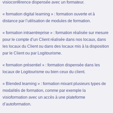
visioconférence dispensée avec un formateur.
« formation digital learning » : formation ouverte et à
distance par l’utilisation de modules de formation.
« formation intraentreprise » : formation réalisée sur mesure
pour le compte d’un Client réalisée dans nos locaux, dans
les locaux du Client ou dans des locaux mis à la disposition
par le Client ou par Logitourisme.
« formation présentiel » : formation dispensée dans les
locaux de Logitourisme ou bien ceux du client.
« Blended learning » : formation mixant plusieurs types de
modalités de formation, comme par exemple la
visioformation avec un accès à une plateforme
d’autoformation.