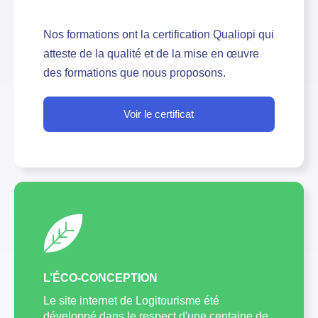
Nos formations ont la certification Qualiopi qui
atteste de la qualité et de la mise en œuvre
des formations que nous proposons.
Voir le certificat
L’ÉCO-CONCEPTION
Le site internet de Logitourisme été
développé dans le respect d'une centaine de