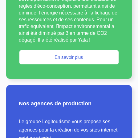
règles d'éco-conception, permettant ainsi de
diminuer l'énergie nécessaire à l'affichage de
ses ressources et de ses contenus. Pour un
trafic équivalent, l'impact environnemental a
ainsi été diminué par 3 en terme de CO2
dégagé. Il a été réalisé par Yata !
En savoir plus
Nos agences de production
Le groupe Logitourisme vous propose ses
agences pour la création de vos sites internet,