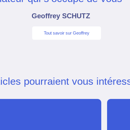
Geoffrey SCHUTZ
Tout savoir sur Geoffrey
icles pourraient vous intéres