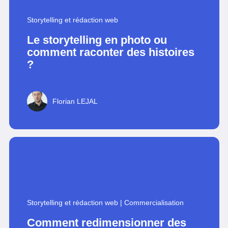
Storytelling et rédaction web
Le storytelling en photo ou
comment raconter des histoires
?
Florian LEJAL
Storytelling et rédaction web
|
Commercialisation
Comment redimensionner des