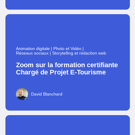
Animation digitale
|
Photo et Vidéo
|
Réseaux sociaux
|
Storytelling et rédaction web
Zoom sur la formation certifiante
Chargé de Projet E-Tourisme
David Blanchard