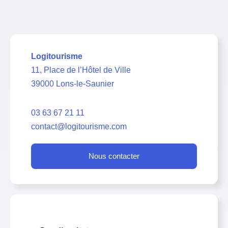
Logitourisme
11, Place de l’Hôtel de Ville
39000 Lons-le-Saunier
03 63 67 21 11
contact@logitourisme.com
Nous contacter