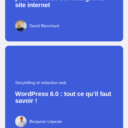
site internet
David Blanchard
Storytelling et rédaction web
WordPress 6.0 : tout ce qu’il faut
savoir !
Benjamin Lépeule