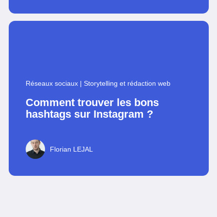
Réseaux sociaux
|
Storytelling et rédaction web
Comment trouver les bons
hashtags sur Instagram ?
Florian LEJAL