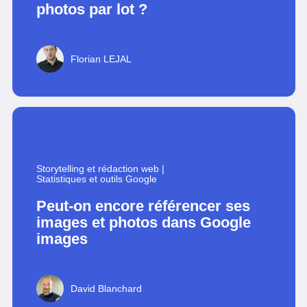
photos par lot ?
Florian LEJAL
Storytelling et rédaction web
|
Statistiques et outils Google
Peut-on encore référencer ses
images et photos dans Google
images
David Blanchard