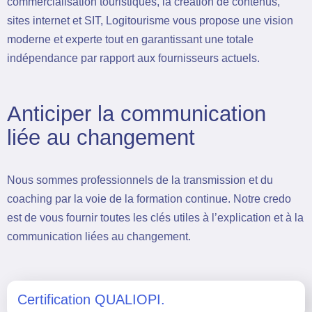
commercialisation touristiques, la création de contenus,
sites internet et SIT, Logitourisme vous propose une vision
moderne et experte tout en garantissant une totale
indépendance par rapport aux fournisseurs actuels.
Anticiper la communication
liée au changement
Nous sommes professionnels de la transmission et du
coaching par la voie de la formation continue. Notre credo
est de vous fournir toutes les clés utiles à l’explication et à la
communication liées au changement.
Certification QUALIOPI.