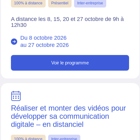
100% à distance
Présentiel
Inter-entreprise
A distance les 8, 15, 20 et 27 octobre de 9h à
12h30
Du 8 octobre 2026
au
27 octobre 2026
Voir le programme
Réaliser et monter des vidéos pour
développer sa communication
digitale – en distanciel
100% à distance
Inter-entreprise