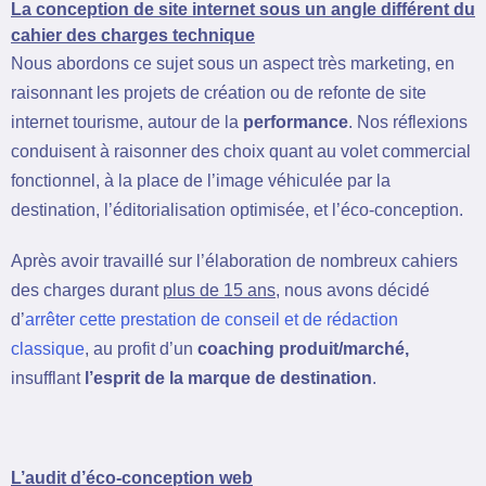
La conception de site internet sous un angle différent du
cahier des charges technique
Nous abordons ce sujet sous un aspect très marketing, en
raisonnant les projets de création ou de refonte de site
internet tourisme, autour de la
performance
. Nos réflexions
conduisent à raisonner des choix quant au volet commercial
fonctionnel, à la place de l’image véhiculée par la
destination, l’éditorialisation optimisée, et l’éco-conception.
Après avoir travaillé sur l’élaboration de nombreux cahiers
des charges durant
plus de 15 ans
, nous avons décidé
d’
arrêter cette prestation de conseil et de rédaction
classique
, au profit d’un
coaching produit/marché,
insufflant
l’esprit de la marque de destination
.
L’audit d’éco-conception web