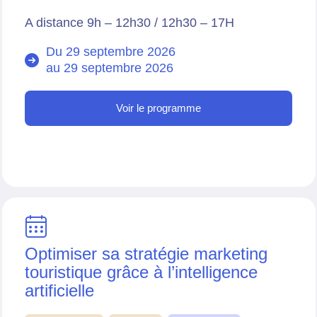
A distance 9h – 12h30 / 12h30 – 17H
Du 29 septembre 2026
au
29 septembre 2026
Voir le programme
Optimiser sa stratégie marketing
touristique grâce à l’intelligence
artificielle