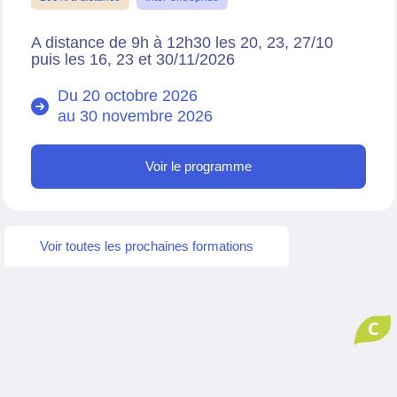
A distance de 9h à 12h30 les 20, 23, 27/10
puis les 16, 23 et 30/11/2026
Du 20 octobre 2026
au
30 novembre 2026
Voir le programme
Voir toutes les prochaines formations
C