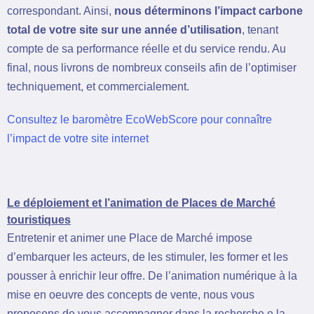
correspondant. Ainsi,
nous déterminons l’impact carbone
total de votre site sur une année d’utilisation
, tenant
compte de sa performance réelle et du service rendu. Au
final, nous livrons de nombreux conseils afin de l’optimiser
techniquement, et commercialement.
Consultez le baromètre EcoWebScore pour connaître
l’impact de votre site internet
Le déploiement et l’animation de Places de Marché
touristiques
Entretenir et animer une Place de Marché impose
d’embarquer les acteurs, de les stimuler, les former et les
pousser à enrichir leur offre. De l’animation numérique à la
mise en oeuvre des concepts de vente, nous vous
proposons de vous accompagner dans la recherche e la