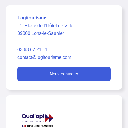
Logitourisme
11, Place de l’Hôtel de Ville
39000 Lons-le-Saunier
03 63 67 21 11
contact@logitourisme.com
Nous contacter