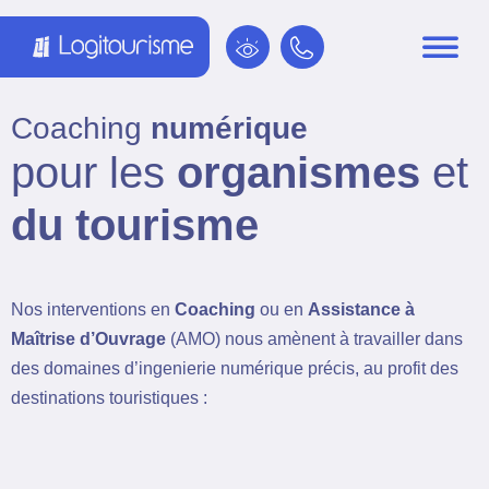
Panneau de gestion des cookies
Coaching
numérique
pour les
organismes
et
du tourisme
Nos interventions en
Coaching
ou en
Assistance à
Maîtrise d’Ouvrage
(AMO) nous amènent à travailler dans
des domaines d’ingenierie numérique précis, au profit des
destinations touristiques :