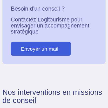
Besoin d’un conseil ?
Contactez Logitourisme pour
envisager un accompagnement
stratégique
Envoyer un mail
Nos interventions en missions
de conseil