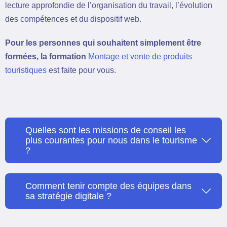
lecture approfondie de l’organisation du travail, l’évolution
des compétences et du dispositif web.
Pour les personnes qui souhaitent simplement être
formées, la formation
Montage et vente de produits
touristiques
est faite pour vous.
Quelles sont les missions de conseil les
plus courantes pour nous dans le tourisme
?
Comment tenir compte des équipes dans
sa stratégie digitale ?