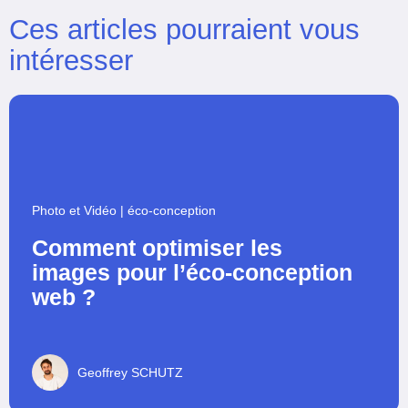
Ces articles pourraient vous
intéresser
Photo et Vidéo
|
éco-conception
Comment optimiser les
images pour l’éco-conception
web ?
Geoffrey SCHUTZ