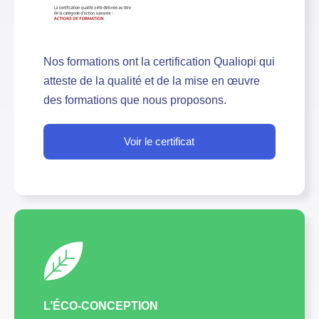
Nos formations ont la certification Qualiopi qui
atteste de la qualité et de la mise en œuvre
des formations que nous proposons.
Voir le certificat
L’ÉCO-CONCEPTION