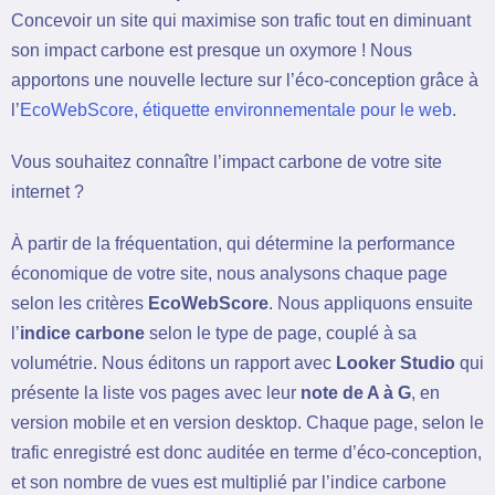
Concevoir un site qui maximise son trafic tout en diminuant
son impact carbone est presque un oxymore ! Nous
apportons une nouvelle lecture sur l’éco-conception grâce à
l’
EcoWebScore, étiquette environnementale pour le web
.
Vous souhaitez connaître l’impact carbone de votre site
internet ?
À partir de la fréquentation, qui détermine la performance
économique de votre site, nous analysons chaque page
selon les critères
EcoWebScore
. Nous appliquons ensuite
l’
indice carbone
selon le type de page, couplé à sa
volumétrie. Nous éditons un rapport avec
Looker Studio
qui
présente la liste vos pages avec leur
note de A à G
, en
version mobile et en version desktop. Chaque page, selon le
trafic enregistré est donc auditée en terme d’éco-conception,
et son nombre de vues est multiplié par l’indice carbone