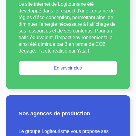
Le site internet de Logitourisme été
développé dans le respect d'une centaine de
règles d'éco-conception, permettant ainsi de
diminuer l'énergie nécessaire à l'affichage de
ses ressources et de ses contenus. Pour un
trafic équivalent, l'impact environnemental a
ainsi été diminué par 3 en terme de CO2
dégagé. Il a été réalisé par Yata !
En savoir plus
Nos agences de production
Le groupe Logitourisme vous propose ses