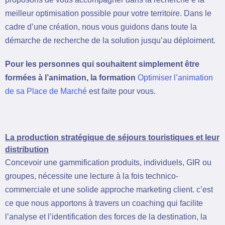
meilleur optimisation possible pour votre territoire. Dans le
cadre d’une création, nous vous guidons dans toute la
démarche de recherche de la solution jusqu’au déploiment.
Pour les personnes qui souhaitent simplement être
formées à l’animation, la formation
Optimiser l’animation
de sa Place de Marché
est faite pour vous.
La production stratégique de séjours touristiques et leur
distribution
Concevoir une gammification produits, individuels, GIR ou
groupes, nécessite une lecture à la fois technico-
commerciale et une solide approche marketing client. c’est
ce que nous apportons à travers un coaching qui facilite
l’analyse et l’identification des forces de la destination, la