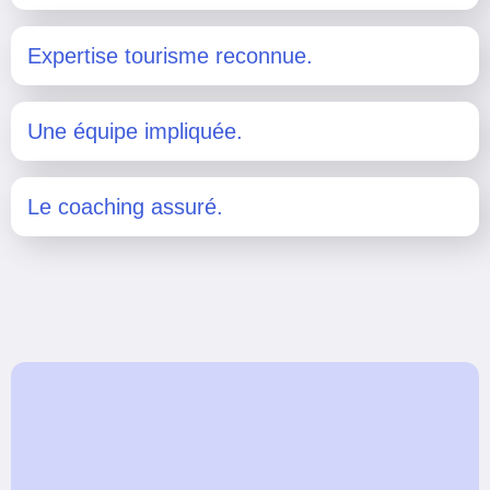
Expertise tourisme reconnue.
Une équipe impliquée.
Le coaching assuré.