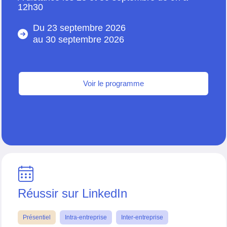
12h30
Du 23 septembre 2026
au
30 septembre 2026
Voir le programme
Réussir sur LinkedIn
Présentiel
Intra-entreprise
Inter-entreprise