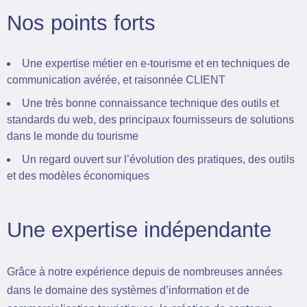
Nos points forts
Une expertise métier en e-tourisme et en techniques de
communication avérée, et raisonnée CLIENT
Une très bonne connaissance technique des outils et
standards du web, des principaux fournisseurs de solutions
dans le monde du tourisme
Un regard ouvert sur l’évolution des pratiques, des outils
et des modèles économiques
Une expertise indépendante
Grâce à notre expérience depuis de nombreuses années
dans le domaine des systèmes d’information et de