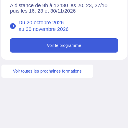
A distance de 9h à 12h30 les 20, 23, 27/10
puis les 16, 23 et 30/11/2026
Du 20 octobre 2026
au
30 novembre 2026
Voir le programme
Voir toutes les prochaines formations