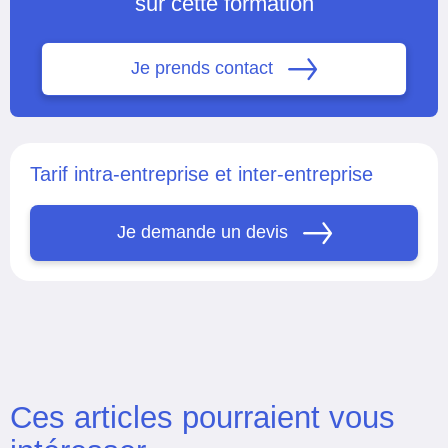
sur cette formation
Je prends contact
Tarif intra-entreprise et inter-entreprise
Je demande un devis
Ces articles pourraient vous