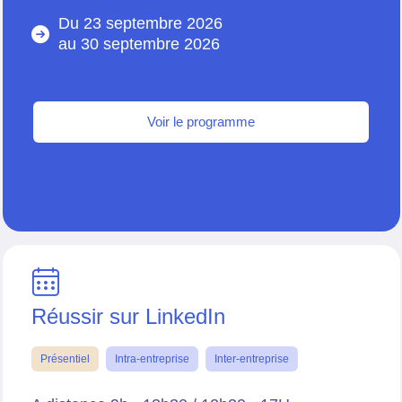
Du 23 septembre 2026
au
30 septembre 2026
Voir le programme
Réussir sur LinkedIn
Présentiel
Intra-entreprise
Inter-entreprise