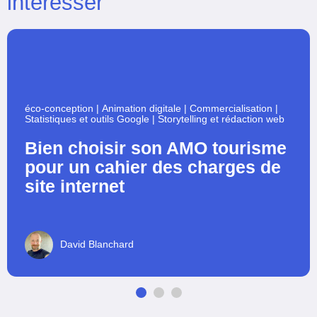
intéresser
éco-conception
|
Animation digitale
|
Commercialisation
|
Statistiques et outils Google
|
Storytelling et rédaction web
Bien choisir son AMO tourisme
pour un cahier des charges de
site internet
David Blanchard