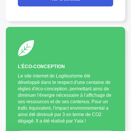
L’ÉCO-CONCEPTION
Le site internet de Logitourisme été
développé dans le respect d'une centaine de
règles d'éco-conception, permettant ainsi de
diminuer l'énergie nécessaire à l'affichage de
ses ressources et de ses contenus. Pour un
trafic équivalent, l'impact environnemental a
ainsi été diminué par 3 en terme de CO2
dégagé. Il a été réalisé par Yata !