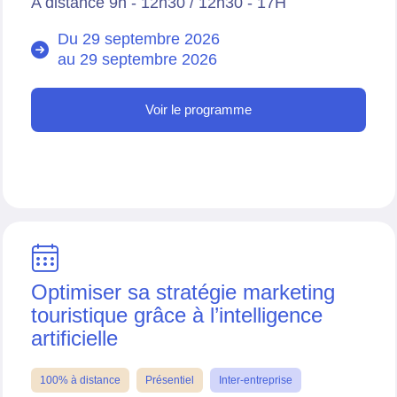
A distance 9h - 12h30 / 12h30 - 17H
Du 29 septembre 2026
au
29 septembre 2026
Voir le programme
Optimiser sa stratégie marketing
touristique grâce à l’intelligence
artificielle
100% à distance
Présentiel
Inter-entreprise