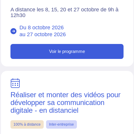
A distance les 8, 15, 20 et 27 octobre de 9h à
12h30
Du 8 octobre 2026
au
27 octobre 2026
Voir le programme
Réaliser et monter des vidéos pour
développer sa communication
digitale - en distanciel
100% à distance
Inter-entreprise