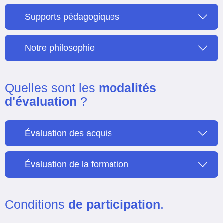
Supports pédagogiques
Notre philosophie
Quelles sont les
modalités
d'évaluation
?
Évaluation des acquis
Évaluation de la formation
Conditions
de participation
.