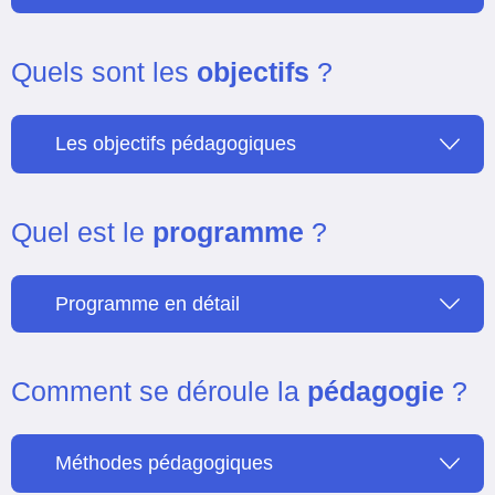
Quels sont les
objectifs
?
Les objectifs pédagogiques
Quel est le
programme
?
Programme en détail
Comment se déroule la
pédagogie
?
Méthodes pédagogiques