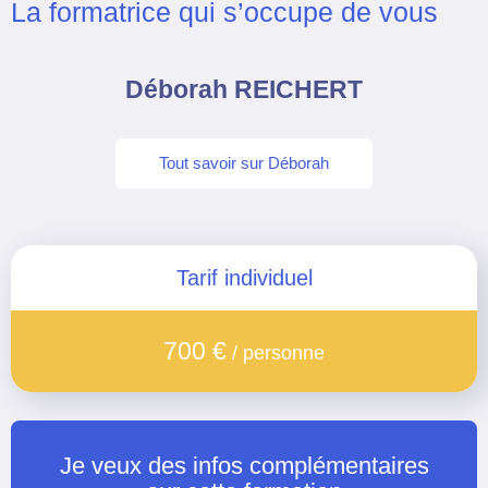
La formatrice qui s’occupe de vous
Déborah REICHERT
Tout savoir sur Déborah
Tarif individuel
700 €
/ personne
Je veux des infos complémentaires