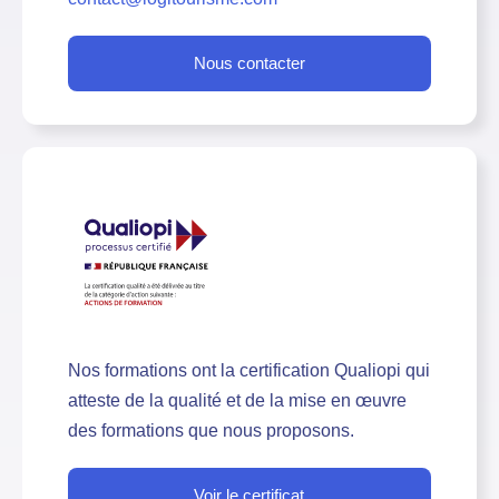
Nous contacter
Nos formations ont la certification Qualiopi qui
atteste de la qualité et de la mise en œuvre
des formations que nous proposons.
Voir le certificat