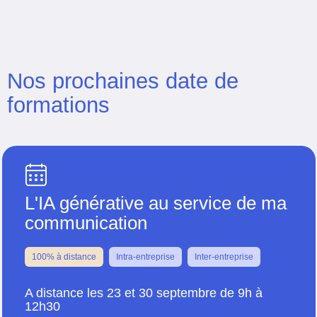
Nos prochaines date de
formations
L'IA générative au service de ma
communication
100% à distance
Intra-entreprise
Inter-entreprise
A distance les 23 et 30 septembre de 9h à
12h30