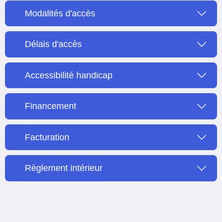
Modalités d'accès
Délais d'accès
Accessibilité handicap
Financement
Facturation
Règlement intérieur