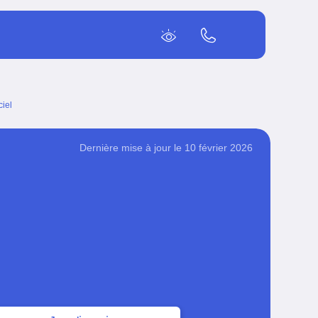
ciel
Dernière mise à jour le 10 février 2026