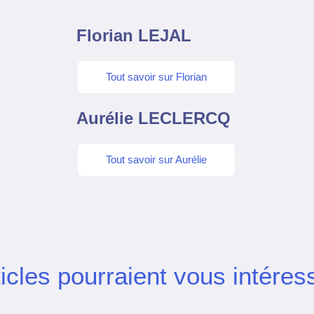
Florian LEJAL
Tout savoir sur Florian
Aurélie LECLERCQ
Tout savoir sur Aurélie
icles pourraient vous intéres