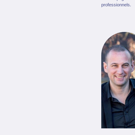
professionnels.