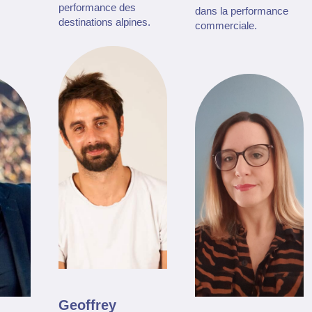
performance des
dans la performance
destinations alpines.
commerciale.
Geoffrey