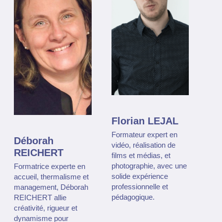
Florian LEJAL
Formateur expert en
Déborah
vidéo, réalisation de
REICHERT
films et médias, et
photographie, avec une
Formatrice experte en
solide expérience
accueil, thermalisme et
professionnelle et
management, Déborah
pédagogique.
REICHERT allie
créativité, rigueur et
dynamisme pour