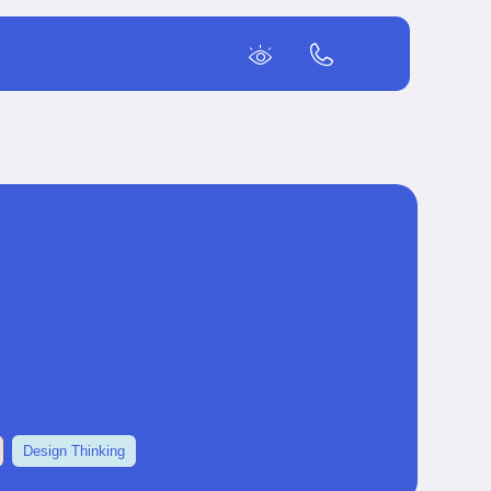
Design Thinking