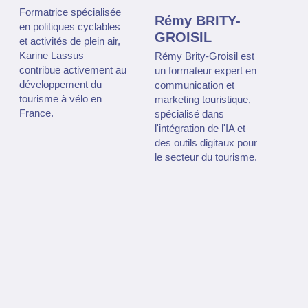
Formatrice spécialisée
Rémy BRITY-
en politiques cyclables
GROISIL
et activités de plein air,
Karine Lassus
Rémy Brity-Groisil est
contribue activement au
un formateur expert en
développement du
communication et
tourisme à vélo en
marketing touristique,
France.
spécialisé dans
l'intégration de l'IA et
des outils digitaux pour
le secteur du tourisme.