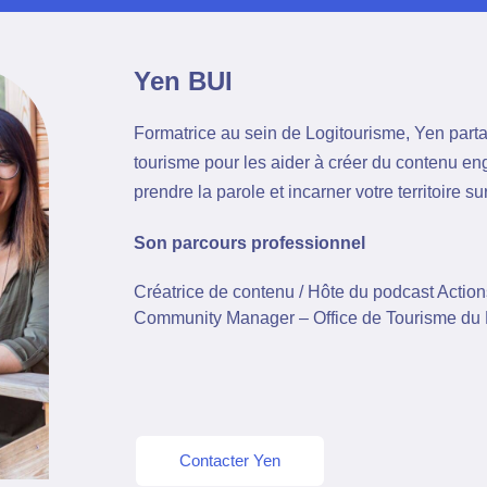
Yen
BUI
Formatrice au sein de Logitourisme, Yen part
tourisme pour les aider à créer du contenu 
prendre la parole et incarner votre territoire 
Son parcours professionnel
Créatrice de contenu / Hôte du podcast Actio
Community Manager – Office de Tourisme du
Contacter Yen