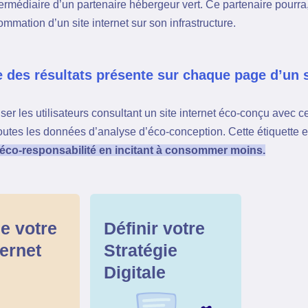
ntermédiaire d’un partenaire hébergeur vert. Ce partenaire pourra
mmation d’un site internet sur son infrastructure.
e des résultats présente sur chaque page d’un s
iser les utilisateurs consultant un site internet éco-conçu avec ce
toutes les données d’analyse d’éco-conception. Cette étiquette 
l’éco-responsabilité en incitant à consommer moins.
e votre
Définir votre
ternet
Stratégie
Digitale