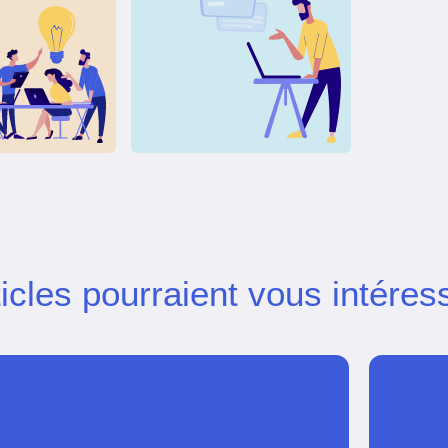
icles pourraient vous intéres