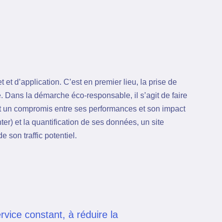
 et d’application. C’est en premier lieu, la prise de
. Dans la démarche éco-responsable, il s’agit de faire
t un compromis entre ses performances et son impact
r) et la quantification de ses données, un site
e son traffic potentiel.
rvice constant, à réduire la