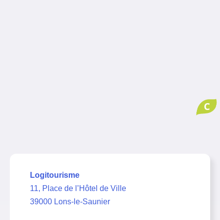
C
Logitourisme
11, Place de l’Hôtel de Ville
39000 Lons-le-Saunier