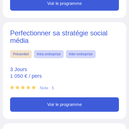
Voir le programme
Perfectionner sa stratégie social
média
Présentiel
Intra-entreprise
Inter-entreprise
3 Jours
1 050 € / pers
Note : 5
Voir le programme