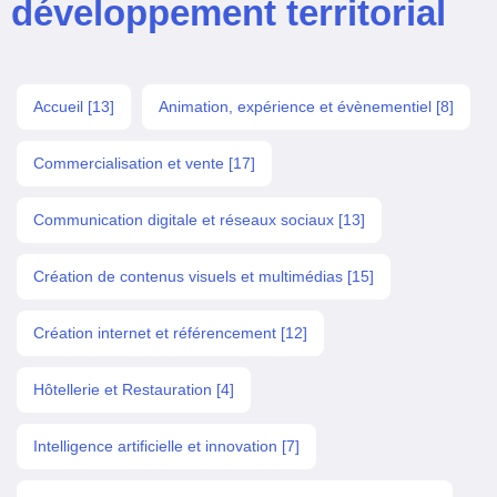
développement territorial
Accueil [13]
Animation, expérience et évènementiel [8]
Commercialisation et vente [17]
Communication digitale et réseaux sociaux [13]
Création de contenus visuels et multimédias [15]
Création internet et référencement [12]
Hôtellerie et Restauration [4]
Intelligence artificielle et innovation [7]