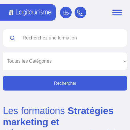
Panneau de gestion des cookies
Rechercher
Les formations
Stratégies
marketing et