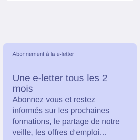
Abonnement à la e-letter
Une e-letter tous les 2
mois
Abonnez vous et restez
informés sur les prochaines
formations, le partage de notre
veille, les offres d’emploi…