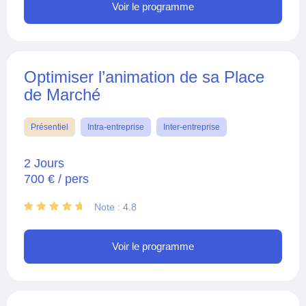
Voir le programme
Optimiser l’animation de sa Place
de Marché
Présentiel
Intra-entreprise
Inter-entreprise
2 Jours
700 € / pers
Note : 4.8
Voir le programme