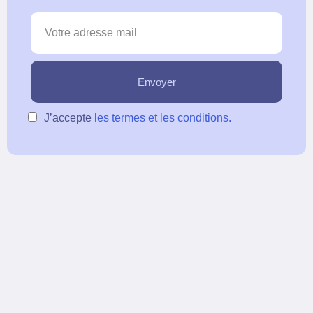
J’accepte
les termes et les conditions.