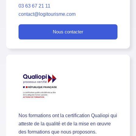
03 63 67 21 11
contact@logitourisme.com
Nous contacter
Nos formations ont la certification Qualiopi qui
atteste de la qualité et de la mise en œuvre
des formations que nous proposons.