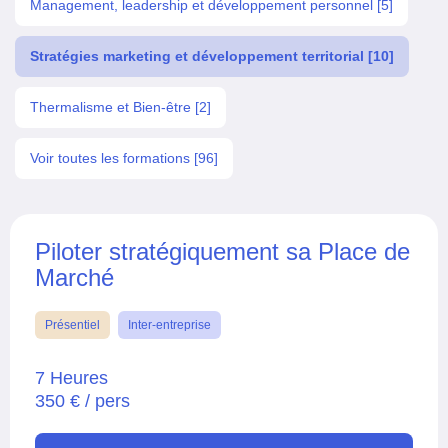
Management, leadership et développement personnel [5]
Stratégies marketing et développement territorial [10]
Thermalisme et Bien-être [2]
Voir toutes les formations [96]
Piloter stratégiquement sa Place de
Marché
Présentiel
Inter-entreprise
7 Heures
350 € / pers