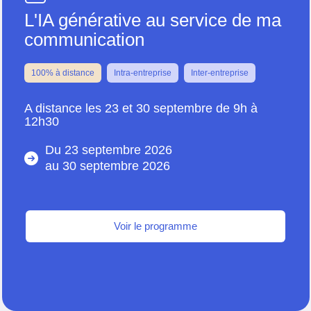
L'IA générative au service de ma
communication
100% à distance
Intra-entreprise
Inter-entreprise
A distance les 23 et 30 septembre de 9h à
12h30
Du 23 septembre 2026
au
30 septembre 2026
Voir le programme