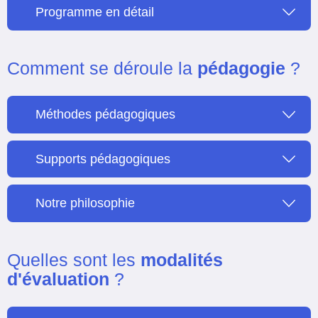
Programme en détail
Comment se déroule la
pédagogie
?
Méthodes pédagogiques
Supports pédagogiques
Notre philosophie
Quelles sont les
modalités
d'évaluation
?