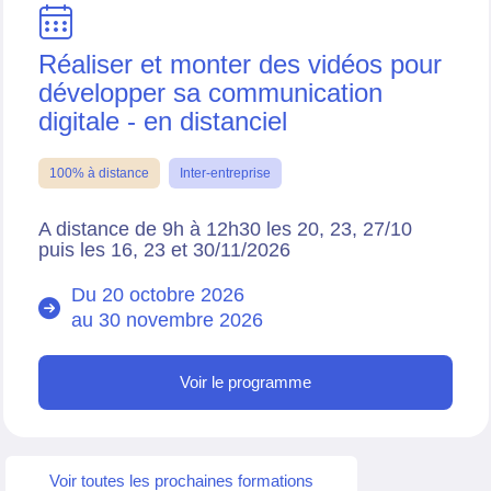
Réaliser et monter des vidéos pour
développer sa communication
digitale - en distanciel
100% à distance
Inter-entreprise
A distance de 9h à 12h30 les 20, 23, 27/10
puis les 16, 23 et 30/11/2026
Du 20 octobre 2026
au
30 novembre 2026
Voir le programme
Voir toutes les prochaines formations