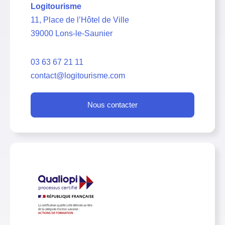
Logitourisme
11, Place de l’Hôtel de Ville
39000 Lons-le-Saunier
03 63 67 21 11
contact@logitourisme.com
Nous contacter