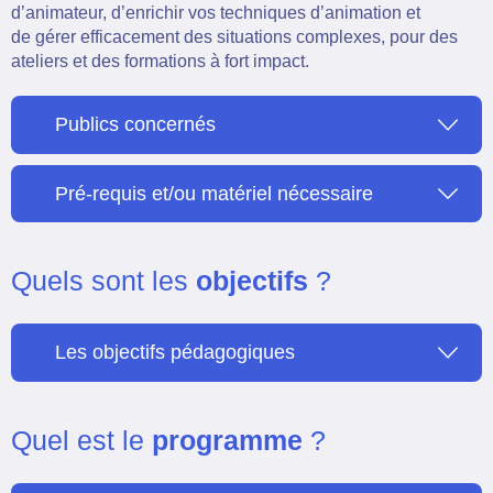
d’animateur, d’enrichir vos techniques d’animation et
de gérer efficacement des situations complexes, pour des
ateliers et des formations à fort impact.
Publics concernés
Pré-requis et/ou matériel nécessaire
Quels sont les
objectifs
?
Les objectifs pédagogiques
Quel est le
programme
?