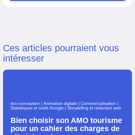
Ces articles pourraient vous
intéresser
éco-conception
|
Animation digitale
|
Commercialisation
|
Statistiques et outils Google
|
Storytelling et rédaction web
Bien choisir son AMO tourisme
pour un cahier des charges de