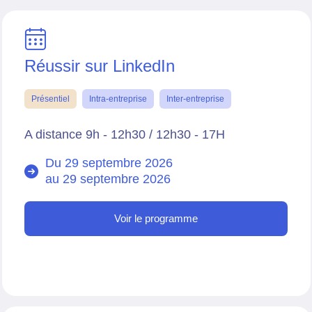
Réussir sur LinkedIn
Présentiel
Intra-entreprise
Inter-entreprise
A distance 9h - 12h30 / 12h30 - 17H
Du 29 septembre 2026
au
29 septembre 2026
Voir le programme