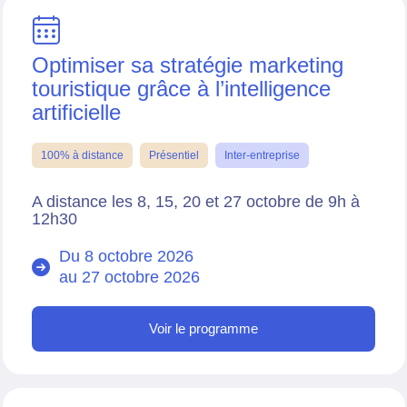
Optimiser sa stratégie marketing
touristique grâce à l’intelligence
artificielle
100% à distance
Présentiel
Inter-entreprise
A distance les 8, 15, 20 et 27 octobre de 9h à
12h30
Du 8 octobre 2026
au
27 octobre 2026
Voir le programme