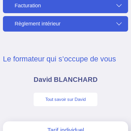
Facturation
Règlement intérieur
Le formateur qui s’occupe de vous
David BLANCHARD
Tout savoir sur David
Tarif individuel