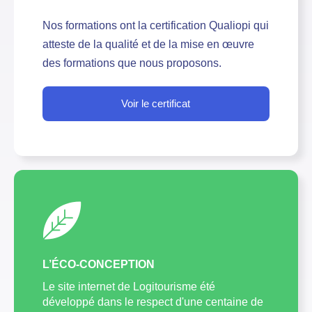
Nos formations ont la certification Qualiopi qui
atteste de la qualité et de la mise en œuvre
des formations que nous proposons.
Voir le certificat
L’ÉCO-CONCEPTION
Le site internet de Logitourisme été
développé dans le respect d'une centaine de