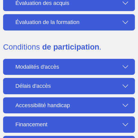
Évaluation des acquis
Évaluation de la formation
Conditions
de participation
.
Modalités d'accès
Délais d'accès
Accessibilité handicap
Financement