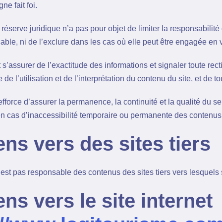
ne fait foi.
réserve juridique n’a pas pour objet de limiter la responsabilité 
able, ni de l’exclure dans les cas où elle peut être engagée en ve
 s’assurer de l’exactitude des informations et signaler toute rectif
de l’utilisation et de l’interprétation du contenu du site, et de t
fforce d’assurer la permanence, la continuité et la qualité du se
en cas d’inaccessibilité temporaire ou permanente des contenus
ens vers des sites tiers
est pas responsable des contenus des sites tiers vers lesquels s
ens vers le site internet