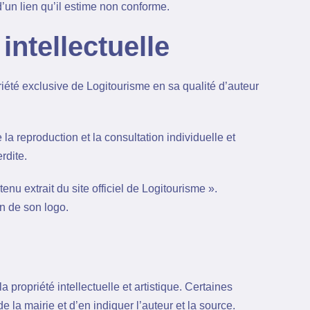
’un lien qu’il estime non conforme.
intellectuelle
riété exclusive de Logitourisme en sa qualité d’auteur
la reproduction et la consultation individuelle et
rdite.
nu extrait du site officiel de Logitourisme ».
on de son logo.
propriété intellectuelle et artistique. Certaines
 la mairie et d’en indiquer l’auteur et la source.