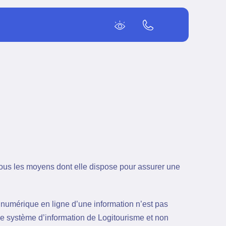
ous les moyens dont elle dispose pour assurer une
 numérique en ligne d’une information n’est pas
le système d’information de Logitourisme et non