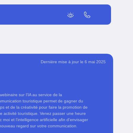
Dernière mise à jour le 6 mai 2025
webinaire sur l’IA au service de la
munication touristique permet de gagner du
ps et de la créativité pour faire la promotion de
re activité touristique. Venez passer une heure
 moi et l’intelligence artificielle afin d’envisager
nouveau regard sur votre communication.