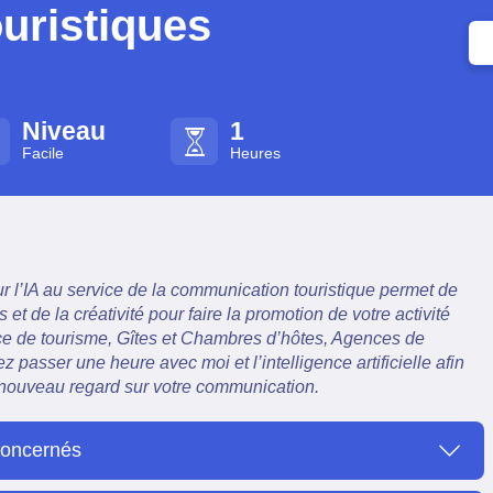
ouristiques
Niveau
1
Facile
Heures
r l’IA au service de la communication touristique permet de
et de la créativité pour faire la promotion de votre activité
fice de tourisme, Gîtes et Chambres d’hôtes, Agences de
passer une heure avec moi et l’intelligence artificielle afin
nouveau regard sur votre communication.
concernés