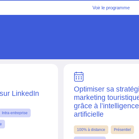
Voir le programme
Optimiser sa stratég
sur LinkedIn
marketing touristiqu
grâce à l’intelligence
artificielle
Intra-entreprise
se
100% à distance
Présentiel