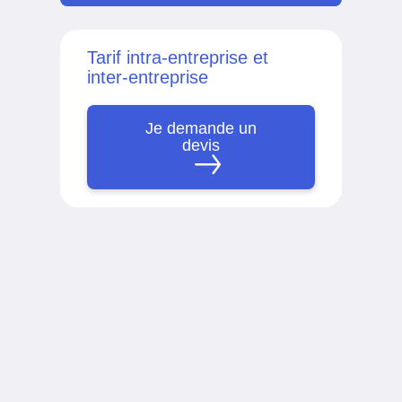
Tarif intra-entreprise et
inter-entreprise
Je demande un
devis