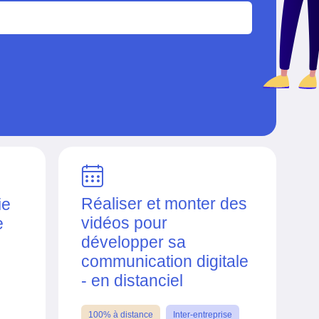
Réaliser et monter des
ie
vidéos pour
e
développer sa
communication digitale
- en distanciel
100% à distance
Inter-entreprise