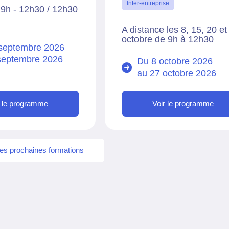
Inter-entreprise
 9h - 12h30 / 12h30
A distance les 8, 15, 20 et
octobre de 9h à 12h30
septembre 2026
septembre 2026
Du 8 octobre 2026
au
27 octobre 2026
r le programme
Voir le programme
 les prochaines formations