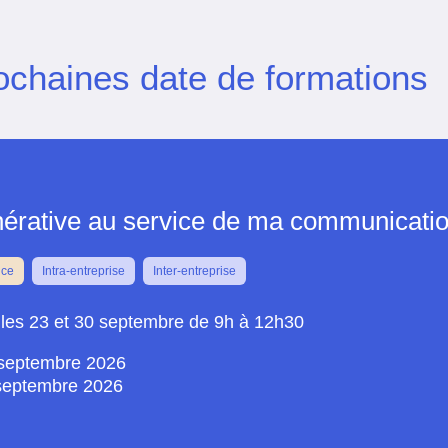
ochaines date de formations
nérative au service de ma communicati
nce
Intra-entreprise
Inter-entreprise
 les 23 et 30 septembre de 9h à 12h30
septembre 2026
septembre 2026