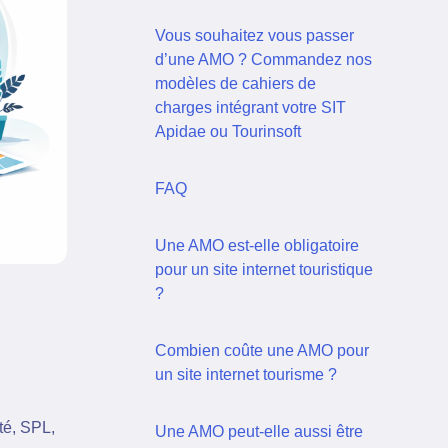
Vous souhaitez vous passer
d’une AMO ? Commandez nos
modèles de cahiers de
charges intégrant votre SIT
Apidae ou Tourinsoft
FAQ
Une AMO est-elle obligatoire
pour un site internet touristique
?
Combien coûte une AMO pour
un site internet tourisme ?
té, SPL,
Une AMO peut-elle aussi être