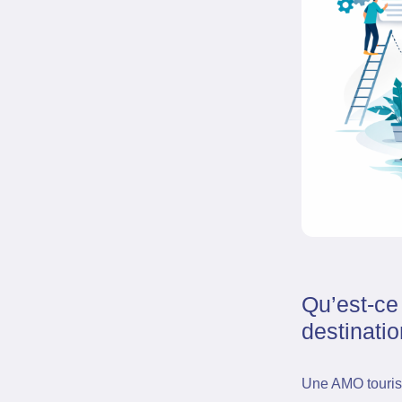
Qu’est-ce
destinatio
Une AMO tourism