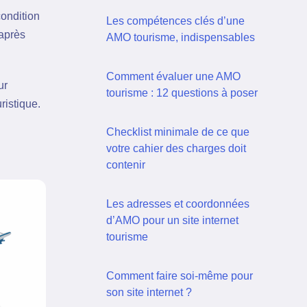
condition
Les compétences clés d’une
après
AMO tourisme, indispensables
Comment évaluer une AMO
ur
tourisme : 12 questions à poser
ristique.
Checklist minimale de ce que
votre cahier des charges doit
contenir
Les adresses et coordonnées
d’AMO pour un site internet
tourisme
Comment faire soi-même pour
son site internet ?