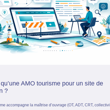
 qu’une AMO tourisme pour un site de
n ?
e accompagne la maîtrise d’ouvrage (OT, ADT, CRT, collectivi