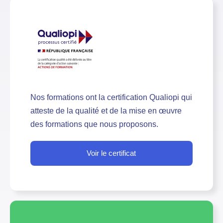
Nos formations ont la certification Qualiopi qui
atteste de la qualité et de la mise en œuvre
des formations que nous proposons.
Voir le certificat