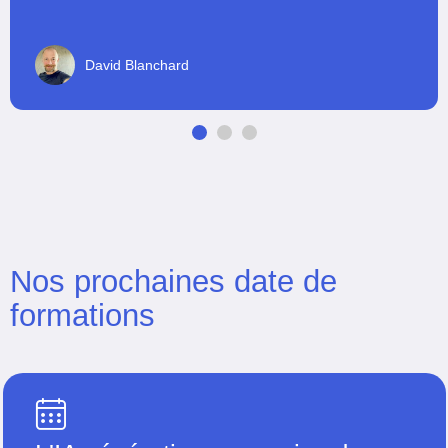
David Blanchard
Nos prochaines date de
formations