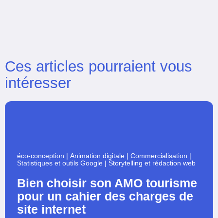
Ces articles pourraient vous
intéresser
éco-conception
|
Animation digitale
|
Commercialisation
|
Statistiques et outils Google
|
Storytelling et rédaction web
Bien choisir son AMO tourisme
pour un cahier des charges de
site internet