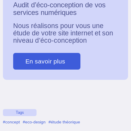
Audit d’éco-conception de vos
services numériques
Nous réalisons pour vous une
étude de votre site internet et son
niveau d’éco-conception
En savoir plus
Tags
#concept
#eco-design
#étude théorique