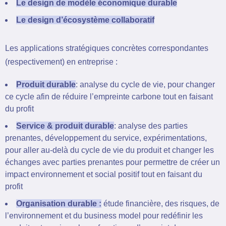
Le design de modèle économique durable
Le design d’écosystème collaboratif
Les applications stratégiques concrètes correspondantes
(respectivement) en entreprise :
Produit durable
: analyse du cycle de vie, pour changer
ce cycle afin de réduire l’empreinte carbone tout en faisant
du profit
Service & produit durable
: analyse des parties
prenantes, développement du service, expérimentations,
pour aller au-delà du cycle de vie du produit et changer les
échanges avec parties prenantes pour permettre de créer un
impact environnement et social positif tout en faisant du
profit
Organisation durable :
étude financière, des risques, de
l’environnement et du business model pour redéfinir les