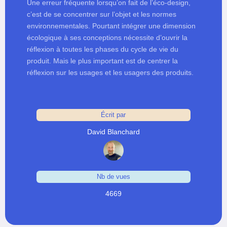
Une erreur fréquente lorsqu’on fait de l’éco-design,
c’est de se concentrer sur l’objet et les normes
environnementales. Pourtant intégrer une dimension
écologique à ses conceptions nécessite d’ouvrir la
réflexion à toutes les phases du cycle de vie du
produit. Mais le plus important est de centrer la
réflexion sur les usages et les usagers des produits.
Écrit par
David Blanchard
Nb de vues
4669