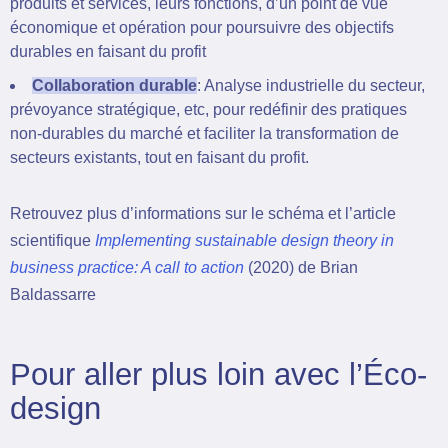
produits et services, leurs fonctions, d’un point de vue
économique et opération pour poursuivre des objectifs
durables en faisant du profit
Collaboration durable
: Analyse industrielle du secteur,
prévoyance stratégique, etc, pour redéfinir des pratiques
non-durables du marché et faciliter la transformation de
secteurs existants, tout en faisant du profit.
Retrouvez plus d’informations sur le schéma et l’article
scientifique
Implementing sustainable design theory in
business practice: A call to action
(2020) de Brian
Baldassarre
Pour aller plus loin avec l’Éco-
design