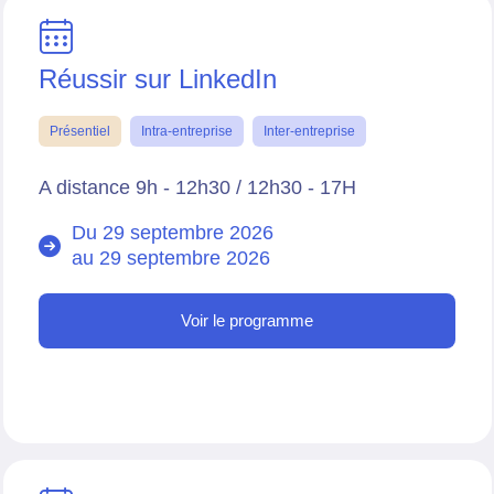
Réussir sur LinkedIn
Présentiel
Intra-entreprise
Inter-entreprise
A distance 9h - 12h30 / 12h30 - 17H
Du 29 septembre 2026
au
29 septembre 2026
Voir le programme