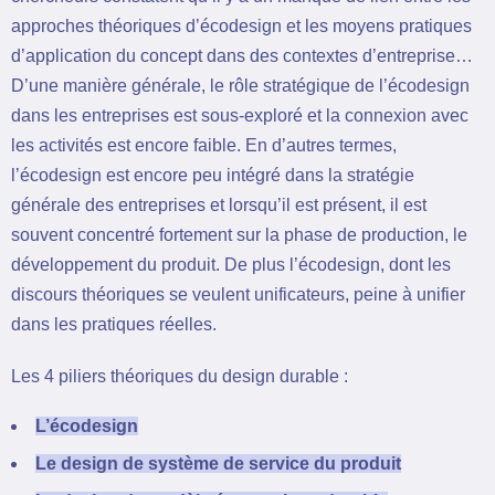
approches théoriques d’écodesign et les moyens pratiques
d’application du concept dans des contextes d’entreprise…
D’une manière générale, le rôle stratégique de l’écodesign
dans les entreprises est sous-exploré et la connexion avec
les activités est encore faible. En d’autres termes,
l’écodesign est encore peu intégré dans la stratégie
générale des entreprises et lorsqu’il est présent, il est
souvent concentré fortement sur la phase de production, le
développement du produit. De plus l’écodesign, dont les
discours théoriques se veulent unificateurs, peine à unifier
dans les pratiques réelles.
Les 4 piliers théoriques du design durable :
L’écodesign
Le design de système de service du produit