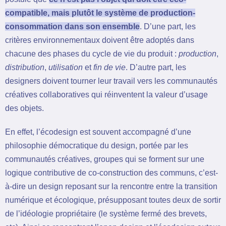
compatible, mais plutôt le système de production-
consommation dans son ensemble
. D’une part, les
critères environnementaux doivent être adoptés dans
chacune des phases du cycle de vie du produit :
production
,
distribution
,
utilisation
et
fin de vie
. D’autre part, les
designers doivent tourner leur travail vers les communautés
créatives collaboratives qui réinventent la valeur d’usage
des objets.
En effet, l’écodesign est souvent accompagné d’une
philosophie démocratique du design, portée par les
communautés créatives, groupes qui se forment sur une
logique contributive de co-construction des communs, c’est-
à-dire un design reposant sur la rencontre entre la transition
numérique et écologique, présupposant toutes deux de sortir
de l’idéologie propriétaire (le système fermé des brevets,