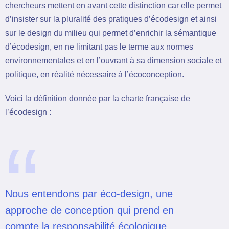
chercheurs mettent en avant cette distinction car elle permet
d’insister sur la pluralité des pratiques d’écodesign et ainsi
sur le design du milieu qui permet d’enrichir la sémantique
d’écodesign, en ne limitant pas le terme aux normes
environnementales et en l’ouvrant à sa dimension sociale et
politique, en réalité nécessaire à l’écoconception.
Voici la définition donnée par la charte française de
l’écodesign :
“
Nous entendons par éco-design, une
approche de conception qui prend en
compte la responsabilité écologique,