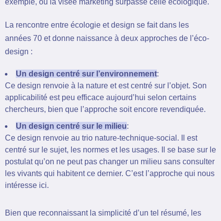
exemple, où la visée marketing surpasse celle écologique.
La rencontre entre écologie et design se fait dans les
années 70 et donne naissance à deux approches de l’éco-
design :
Un design centré sur l’environnement
:
Ce design renvoie à la nature et est centré sur l’objet. Son
applicabilité est peu efficace aujourd’hui selon certains
chercheurs, bien que l’approche soit encore revendiquée.
Un design centré sur le milieu
:
Ce design renvoie au trio nature-technique-social. Il est
centré sur le sujet, les normes et les usages. Il se base sur le
postulat qu’on ne peut pas changer un milieu sans consulter
les vivants qui habitent ce dernier. C’est l’approche qui nous
intéresse ici.
Bien que reconnaissant la simplicité d’un tel résumé, les