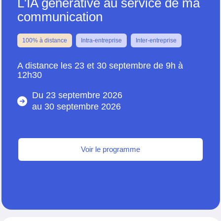
L'IA générative au service de ma
communication
100% à distance
Intra-entreprise
Inter-entreprise
A distance les 23 et 30 septembre de 9h à
12h30
Du 23 septembre 2026
au
30 septembre 2026
Voir le programme