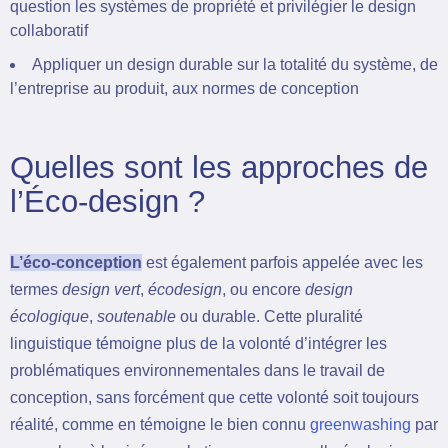
question les systèmes de propriété et privilégier le design
collaboratif
Appliquer un design durable sur la totalité du système, de
l’entreprise au produit, aux normes de conception
Quelles sont les approches de
l’Éco-design ?
L’éco-conception
est également parfois appelée avec les
termes
design vert
,
écodesign
, ou encore
design
écologique
,
soutenable
ou du
r
able. Cette pluralité
linguistique témoigne plus de la volonté d’intégrer les
problématiques environnementales dans le travail de
conception, sans forcément que cette volonté soit toujours
réalité, comme en témoigne le bien connu
greenwashing
par