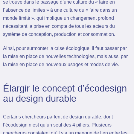
se trouve dans le passage d’une culture du « faire en
l’absence de limites » à une culture du « faire dans un
monde limité », qui implique un changement profond
nécessitant la prise en compte de tous les acteurs du
système de conception, production et consommation.
Ainsi, pour surmonter la crise écologique, il faut passer par
la mise en place de nouvelles technologies, mais aussi par
la mise en place de nouveaux usages et modes de vie.
Élargir le concept d’écodesign
au design durable
Certains chercheurs parlent de design durable, dont
l’écodesign n’est qu’un seul des 4 piliers. Plusieurs
chercheurs constatent qu’il y a un manque de lien entre les