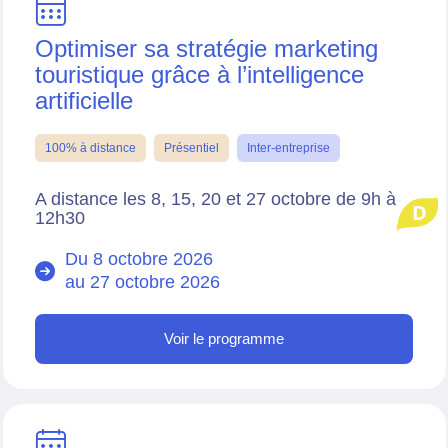
Optimiser sa stratégie marketing
touristique grâce à l’intelligence
artificielle
100% à distance
Présentiel
Inter-entreprise
A distance les 8, 15, 20 et 27 octobre de 9h à
D
12h30
Du 8 octobre 2026
au
27 octobre 2026
Voir le programme