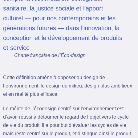
sanitaire, la justice sociale et l’apport
culturel — pour nos contemporains et les
générations futures — dans l’innovation, la
conception et le développement de produits
et service
Charte française de l’Éco-design
Cette définition amène à opposer au design de
l’environnement, le design du milieu, design plus ambitieux
et en réalité plus efficace.
Le mérite de l’écodesign centré sur l’environnement est
d’avoir réussi à détourner le regard de l’objet vers le cycle
de vie du produit. Il a pour but d’évaluer les cycles de vie
mais reste centré sur le produit, et distingue ainsi le produit