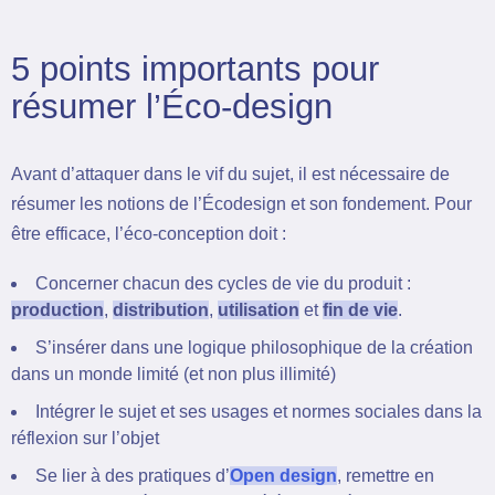
5 points importants pour
résumer l’Éco-design
Avant d’attaquer dans le vif du sujet, il est nécessaire de
résumer les notions de l’Écodesign et son fondement. Pour
être efficace, l’éco-conception doit :
Concerner chacun des cycles de vie du produit :
production
,
distribution
,
utilisation
et
fin de vie
.
S’insérer dans une logique philosophique de la création
dans un monde limité (et non plus illimité)
Intégrer le sujet et ses usages et normes sociales dans la
réflexion sur l’objet
Se lier à des pratiques d’
Open design
, remettre en