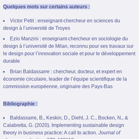
Quelques mots sur certains auteurs :
Victor Petit : enseignant-chercheur en sciences du
design à l’université de Troyes
Ezio Manzini : enseignant-chercheur en sociologie du
design à l’université de Milan, reconnu pour ses travaux sur
le design pour l’innovation sociale et pour le développement
durable
Brian Baldassarre : chercheur, docteur, et expert en
économie circulaire, leader de l’équipe scientifique de la
commission européenne, originaire des Pays-Bas
Bibliographie :
Baldassarre, B., Keskin, D., Diehl, J. C., Bocken, N., &
Calabretta, G. (2020). Implementing sustainable design
theory in business practice: A call to action.
Journal of