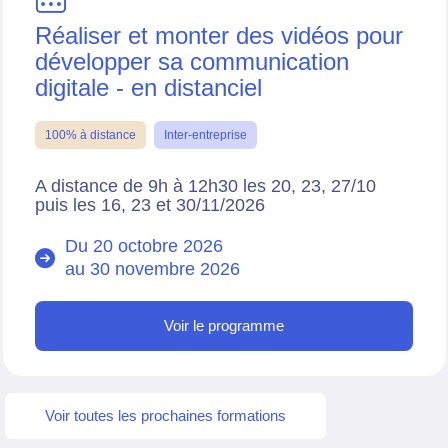
Réaliser et monter des vidéos pour
développer sa communication
digitale - en distanciel
100% à distance
Inter-entreprise
A distance de 9h à 12h30 les 20, 23, 27/10
puis les 16, 23 et 30/11/2026
Du 20 octobre 2026
au
30 novembre 2026
Voir le programme
Voir toutes les prochaines formations