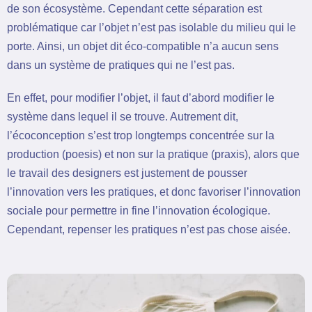
de son écosystème. Cependant cette séparation est
problématique car l’objet n’est pas isolable du milieu qui le
porte. Ainsi, un objet dit éco-compatible n’a aucun sens
dans un système de pratiques qui ne l’est pas.
En effet, pour modifier l’objet, il faut d’abord modifier le
système dans lequel il se trouve. Autrement dit,
l’écoconception s’est trop longtemps concentrée sur la
production (poesis) et non sur la pratique (praxis), alors que
le travail des designers est justement de pousser
l’innovation vers les pratiques, et donc favoriser l’innovation
sociale pour permettre in fine l’innovation écologique.
Cependant, repenser les pratiques n’est pas chose aisée.