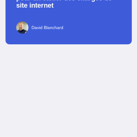
site internet
David Blanchard