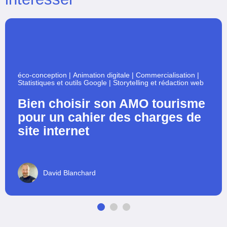
éco-conception
|
Animation digitale
|
Commercialisation
|
Statistiques et outils Google
|
Storytelling et rédaction web
Bien choisir son AMO tourisme
pour un cahier des charges de
site internet
David Blanchard