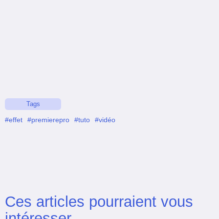
Tags
#effet
#premierepro
#tuto
#vidéo
Ces articles pourraient vous
intéresser