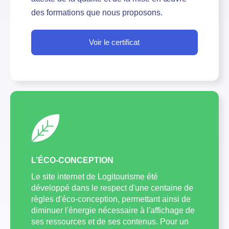
des formations que nous proposons.
Voir le certificat
L’ÉCO-CONCEPTION
Le site internet de Logitourisme été
développé dans le respect d'une centaine de
règles d'éco-conception, permettant ainsi de
diminuer l'énergie nécessaire à l'affichage de
ses ressources et de ses contenus. Pour un