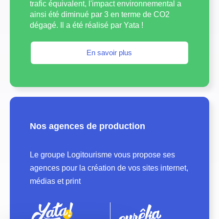
trafic équivalent, l'impact environnemental a
ainsi été diminué par 3 en terme de CO2
dégagé. Il a été réalisé par Yata !
En savoir plus
Nos agences de production
Le groupe Logitourisme vous propose ses
agences pour la création de vos sites internet,
médias et print