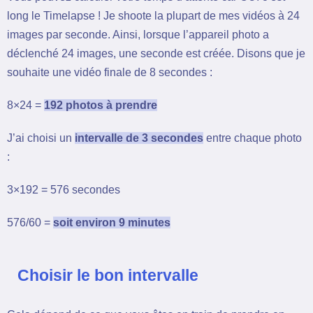
long le Timelapse ! Je shoote la plupart de mes vidéos à 24
images par seconde. Ainsi, lorsque l’appareil photo a
déclenché 24 images, une seconde est créée. Disons que je
souhaite une vidéo finale de 8 secondes :
8×24 =
192 photos à prendre
J’ai choisi un
intervalle de 3 secondes
entre chaque photo
:
3×192 = 576 secondes
576/60 =
soit environ 9 minutes
Choisir le bon intervalle