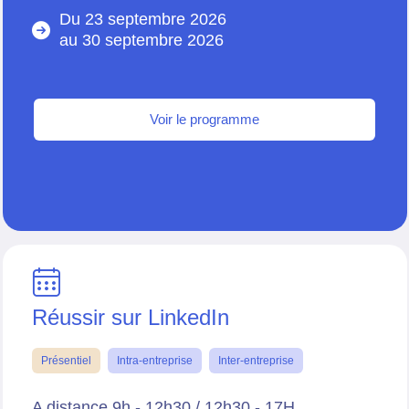
Du 23 septembre 2026
au
30 septembre 2026
Voir le programme
Réussir sur LinkedIn
Présentiel
Intra-entreprise
Inter-entreprise
A distance 9h - 12h30 / 12h30 - 17H