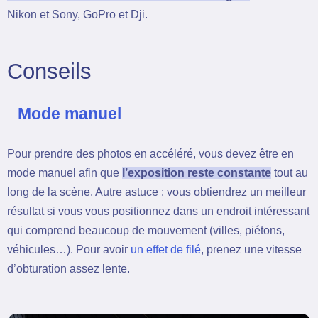
Nikon et Sony, GoPro et Dji.
Conseils
Mode manuel
Pour prendre des photos en accéléré, vous devez être en
mode manuel afin que
l’exposition reste constante
tout au
long de la scène. Autre astuce : vous obtiendrez un meilleur
résultat si vous vous positionnez dans un endroit intéressant
qui comprend beaucoup de mouvement (villes, piétons,
véhicules…). Pour avoir
un effet de filé
, prenez une vitesse
d’obturation assez lente.