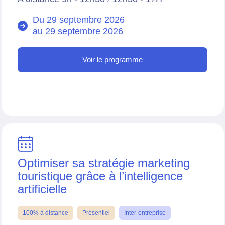
Du 29 septembre 2026
au
29 septembre 2026
Voir le programme
Optimiser sa stratégie marketing
touristique grâce à l’intelligence
artificielle
100% à distance
Présentiel
Inter-entreprise