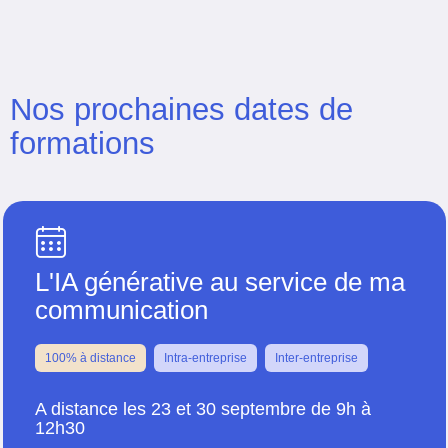
Nos prochaines dates de
formations
L'IA générative au service de ma
communication
100% à distance
Intra-entreprise
Inter-entreprise
A distance les 23 et 30 septembre de 9h à
12h30