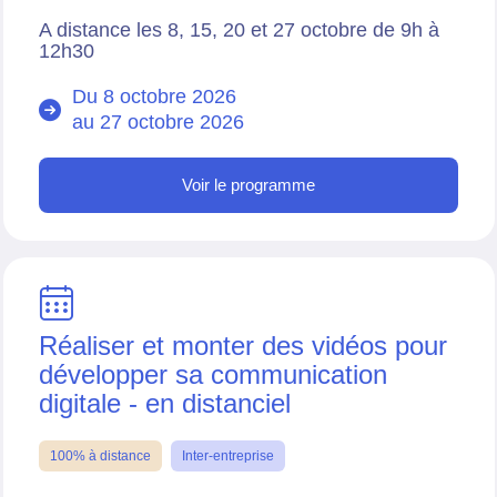
A distance les 8, 15, 20 et 27 octobre de 9h à
12h30
Du 8 octobre 2026
au
27 octobre 2026
Voir le programme
Réaliser et monter des vidéos pour
développer sa communication
digitale - en distanciel
100% à distance
Inter-entreprise