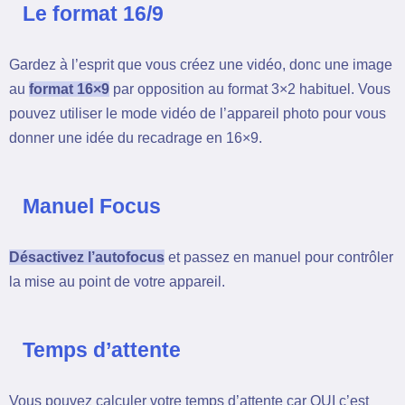
Le format 16/9
Gardez à l’esprit que vous créez une vidéo, donc une image
au
format 16×9
par opposition au format 3×2 habituel. Vous
pouvez utiliser le mode vidéo de l’appareil photo pour vous
donner une idée du recadrage en 16×9.
Manuel Focus
Désactivez l’autofocus
et passez en manuel pour contrôler
la mise au point de votre appareil.
Temps d’attente
Vous pouvez calculer votre temps d’attente car OUI c’est