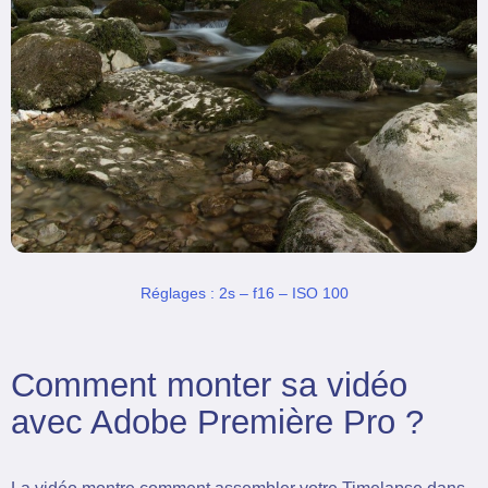
Réglages : 2s – f16 – ISO 100
Comment monter sa vidéo
avec Adobe Première Pro ?