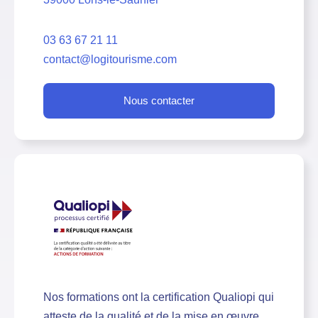
03 63 67 21 11
contact@logitourisme.com
Nous contacter
Nos formations ont la certification Qualiopi qui
atteste de la qualité et de la mise en œuvre