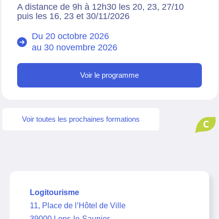
A distance de 9h à 12h30 les 20, 23, 27/10
puis les 16, 23 et 30/11/2026
Du 20 octobre 2026
au
30 novembre 2026
Voir le programme
Voir toutes les prochaines formations
C
Logitourisme
11, Place de l’Hôtel de Ville
39000 Lons-le-Saunier