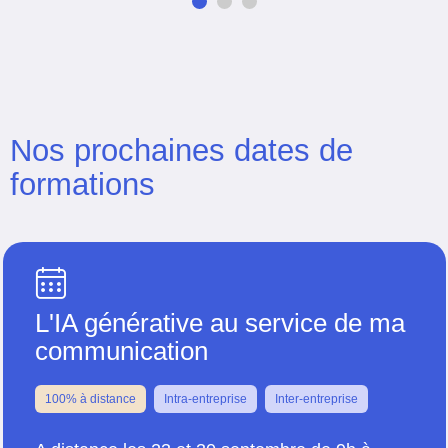
Nos prochaines dates de
formations
L'IA générative au service de ma
communication
100% à distance
Intra-entreprise
Inter-entreprise