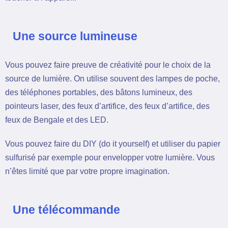
Une source lumineuse
Vous pouvez faire preuve de créativité pour le choix de la
source de lumière. On utilise souvent des lampes de poche,
des téléphones portables, des bâtons lumineux, des
pointeurs laser, des feux d’artifice, des feux d’artifice, des
feux de Bengale et des LED.
Vous pouvez faire du DIY (do it yourself) et utiliser du papier
sulfurisé par exemple pour envelopper votre lumière. Vous
n’êtes limité que par votre propre imagination.
Une télécommande