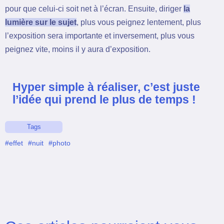
pour que celui-ci soit net à l’écran. Ensuite, diriger
la
lumière sur le sujet
, plus vous peignez lentement, plus
l’exposition sera importante et inversement, plus vous
peignez vite, moins il y aura d’exposition.
Hyper simple à réaliser, c’est juste
l’idée qui prend le plus de temps !
Tags
#effet
#nuit
#photo