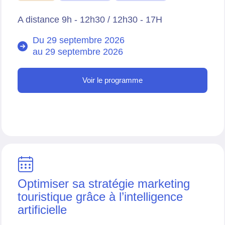
A distance 9h - 12h30 / 12h30 - 17H
Du 29 septembre 2026
au
29 septembre 2026
Voir le programme
Optimiser sa stratégie marketing
touristique grâce à l’intelligence
artificielle