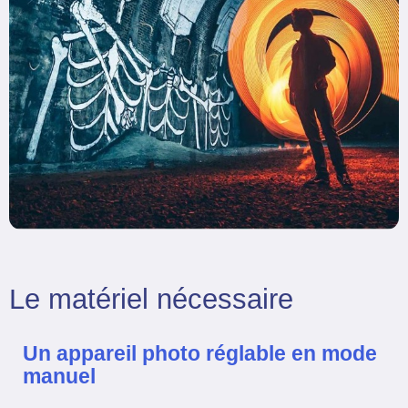
Le matériel nécessaire
Un appareil photo réglable en mode
manuel