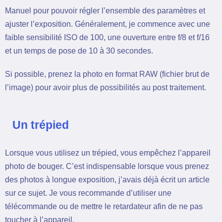
Manuel pour pouvoir régler l’ensemble des paramètres et
ajuster l’exposition. Généralement, je commence avec une
faible sensibilité ISO de 100, une ouverture entre f/8 et f/16
et un temps de pose de 10 à 30 secondes.
Si possible, prenez la photo en format RAW (fichier brut de
l’image) pour avoir plus de possibilités au post traitement.
Un trépied
Lorsque vous utilisez un trépied, vous empêchez l’appareil
photo de bouger. C’est indispensable lorsque vous prenez
des photos à longue exposition, j’avais déjà écrit un article
sur ce sujet. Je vous recommande d’utiliser une
télécommande ou de mettre le retardateur afin de ne pas
toucher à l’appareil.