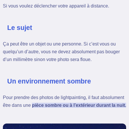
Si vous voulez déclencher votre appareil à distance.
Le sujet
Ça peut être un objet ou une personne. Si c’est vous ou
quelqu’un d’autre, vous ne devez absolument pas bouger
d’un millimètre sinon votre photo sera floue.
Un environnement sombre
Pour prendre des photos de lightpainting, il faut absolument
être dans une
pièce sombre ou à l’extérieur durant la nuit.