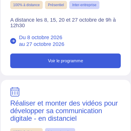
100% à distance
Présentiel
Inter-entreprise
A distance les 8, 15, 20 et 27 octobre de 9h à
12h30
Du 8 octobre 2026
au
27 octobre 2026
Voir le programme
Réaliser et monter des vidéos pour
développer sa communication
digitale - en distanciel