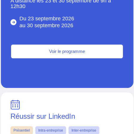
A distance les 23 et 30 septembre de 9h à
12h30
Du 23 septembre 2026
au
30 septembre 2026
Voir le programme
Réussir sur LinkedIn
Présentiel
Intra-entreprise
Inter-entreprise