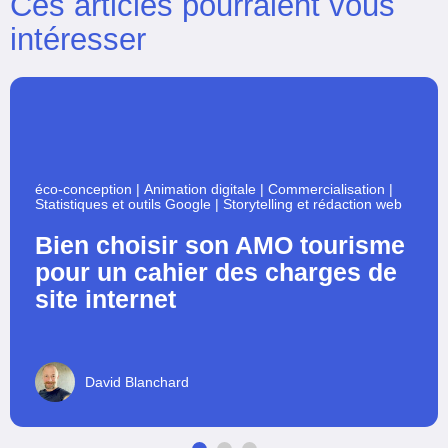
Ces articles pourraient vous
intéresser
éco-conception
|
Animation digitale
|
Commercialisation
|
Statistiques et outils Google
|
Storytelling et rédaction web
Bien choisir son AMO tourisme
pour un cahier des charges de
site internet
David Blanchard