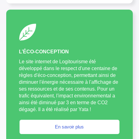
L’ÉCO-CONCEPTION
Le site internet de Logitourisme été
développé dans le respect d'une centaine de
règles d'éco-conception, permettant ainsi de
diminuer l'énergie nécessaire à l'affichage de
ses ressources et de ses contenus. Pour un
trafic équivalent, l'impact environnemental a
ainsi été diminué par 3 en terme de CO2
dégagé. Il a été réalisé par Yata !
En savoir plus