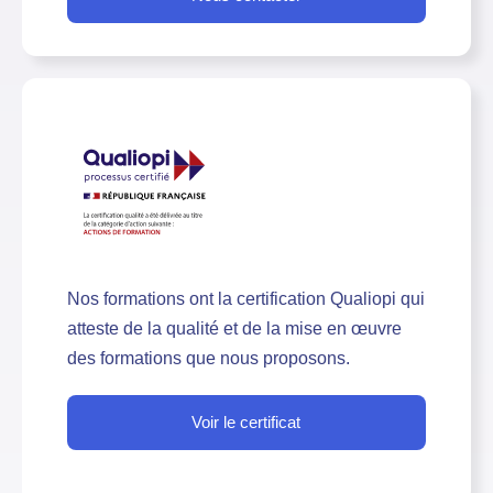
Nos formations ont la certification Qualiopi qui
atteste de la qualité et de la mise en œuvre
des formations que nous proposons.
Voir le certificat