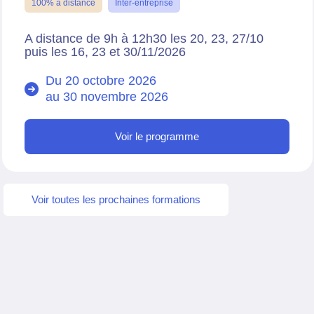
100% à distance
Inter-entreprise
A distance de 9h à 12h30 les 20, 23, 27/10
puis les 16, 23 et 30/11/2026
Du 20 octobre 2026
au
30 novembre 2026
Voir le programme
Voir toutes les prochaines formations