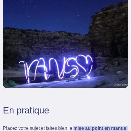
En pratique
Placez votre sujet et faites bien la
mise au point en manuel