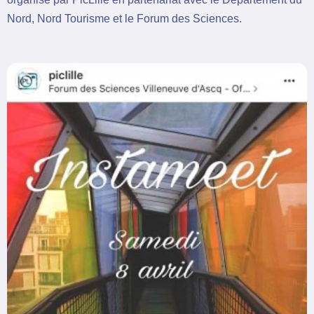
Nord, Nord Tourisme et le Forum des Sciences.