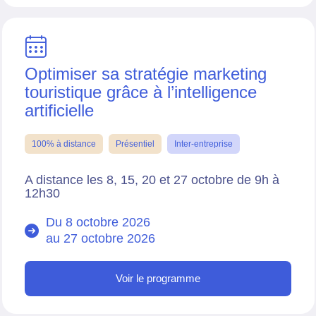
Optimiser sa stratégie marketing
touristique grâce à l’intelligence
artificielle
100% à distance
Présentiel
Inter-entreprise
A distance les 8, 15, 20 et 27 octobre de 9h à
12h30
Du 8 octobre 2026
au
27 octobre 2026
Voir le programme