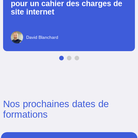
pour un cahier des charges de
site internet
David Blanchard
Nos prochaines dates de
formations