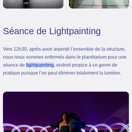
Séance de Lightpainting
Vers 12h30, après avoir arpenté l’ensemble de la structure,
nous nous sommes enfermés dans le planétarium pour une
séance de
lightpainting
, endroit propice à ce genre de
pratique puisque l’on peut éliminer totalement la lumière.