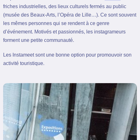
friches industrielles, des lieux culturels fermés au public
(musée des Beaux-Arts, l’Opéra de Lille…). Ce sont souvent
les mêmes personnes qui se rendent à ce genre
d’événement. Motivés et passionnés, les instagrameurs
forment une petite communauté.
Les Instameet sont une bonne option pour promouvoir son
activité touristique.