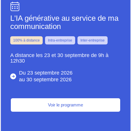
L'IA générative au service de ma
communication
100% à distance
Intra-entreprise
Inter-entreprise
A distance les 23 et 30 septembre de 9h à
12h30
Du 23 septembre 2026
au
30 septembre 2026
Voir le programme