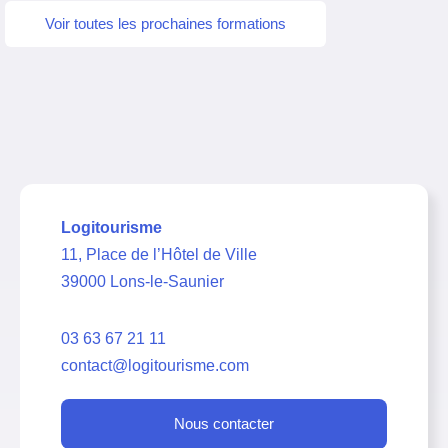
Voir toutes les prochaines formations
Logitourisme
11, Place de l’Hôtel de Ville
39000 Lons-le-Saunier
03 63 67 21 11
contact@logitourisme.com
Nous contacter