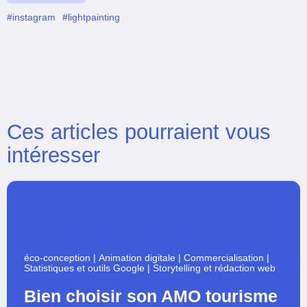
#instagram
#lightpainting
Ces articles pourraient vous
intéresser
éco-conception
|
Animation digitale
|
Commercialisation
|
Statistiques et outils Google
|
Storytelling et rédaction web
Bien choisir son AMO tourisme