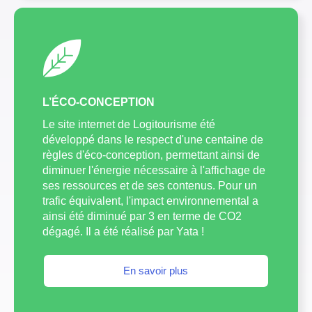
L’ÉCO-CONCEPTION
Le site internet de Logitourisme été
développé dans le respect d'une centaine de
règles d'éco-conception, permettant ainsi de
diminuer l'énergie nécessaire à l'affichage de
ses ressources et de ses contenus. Pour un
trafic équivalent, l'impact environnemental a
ainsi été diminué par 3 en terme de CO2
dégagé. Il a été réalisé par Yata !
En savoir plus