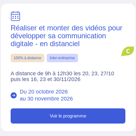
Réaliser et monter des vidéos pour
développer sa communication
digitale - en distanciel
C
100% à distance
Inter-entreprise
A distance de 9h à 12h30 les 20, 23, 27/10
puis les 16, 23 et 30/11/2026
Du 20 octobre 2026
au
30 novembre 2026
Voir le programme