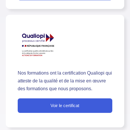
Nos formations ont la certification Qualiopi qui
atteste de la qualité et de la mise en œuvre
des formations que nous proposons.
Voir le certificat