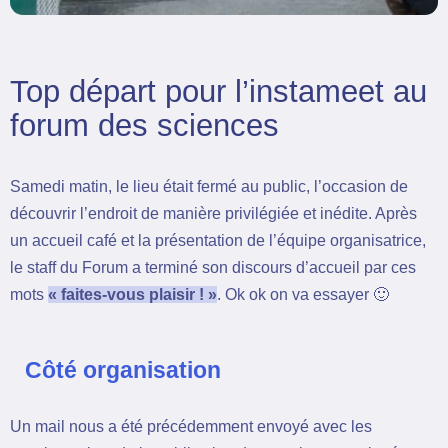
Top départ pour l’instameet au
forum des sciences
Samedi matin, le lieu était fermé au public, l’occasion de
découvrir l’endroit de manière privilégiée et inédite. Après
un accueil café et la présentation de l’équipe organisatrice,
le staff du Forum a terminé son discours d’accueil par ces
mots
« faites-vous plaisir ! »
. Ok ok on va essayer 🙂
Côté organisation
Un mail nous a été précédemment envoyé avec les