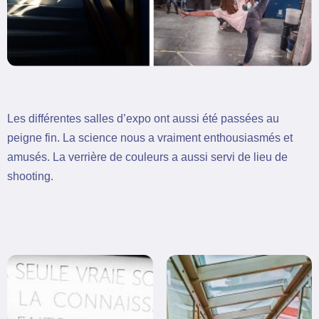
Les différentes salles d’expo ont aussi été passées au
peigne fin. La science nous a vraiment enthousiasmés et
amusés. La verrière de couleurs a aussi servi de lieu de
shooting.