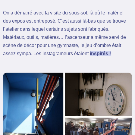
On a démarré avec la visite du sous-sol, là où le matériel
des expos est entreposé. C’est aussi là-bas que se trouve
l’atelier dans lequel certains sujets sont fabriqués.
Matériaux, outils, matières… l’ascenseur a même servi de
scène de décor pour une gymnaste, le jeu d’ombre était
assez sympa. Les instagrameurs étaient
inspirés !