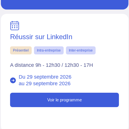
Réussir sur LinkedIn
Présentiel
Intra-entreprise
Inter-entreprise
A distance 9h - 12h30 / 12h30 - 17H
Du 29 septembre 2026
au
29 septembre 2026
Voir le programme