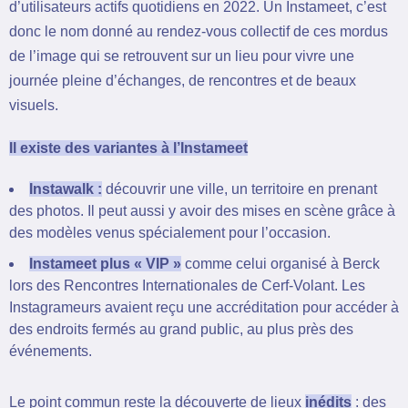
d’utilisateurs actifs quotidiens en 2022. Un Instameet, c’est
donc le nom donné au rendez-vous collectif de ces mordus
de l’image qui se retrouvent sur un lieu pour vivre une
journée pleine d’échanges, de rencontres et de beaux
visuels.
Il existe des variantes à l’Instameet
Instawalk :
découvrir une ville, un territoire en prenant
des photos. Il peut aussi y avoir des mises en scène grâce à
des modèles venus spécialement pour l’occasion.
Instameet plus « VIP »
comme celui organisé à Berck
lors des Rencontres Internationales de Cerf-Volant. Les
Instagrameurs avaient reçu une accréditation pour accéder à
des endroits fermés au grand public, au plus près des
événements.
Le point commun reste la découverte de lieux
inédits
: des