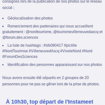
consignes lors de la publication de nos photos sur le réseau
social :
Géolocalisation des photos
Remerciement des partenaires qui nous accueillent
gratuitement : @nordtourisme, @tourismevilleneuvedascq et
@forum.des.sciences
La liste de hashtags : #sfs080417 #piclille
#NordTourimse #VilleneuvedAscq #ViveleNord #Nord
#ForumDesSciences
Identification des personnes apparaissant sur nos photos
Nous avons ensuite été séparés en 2 groupes de 20
personnes pour ne pas se gêner lors de la prise de photos.
À 10h30, top départ de l’Instameet