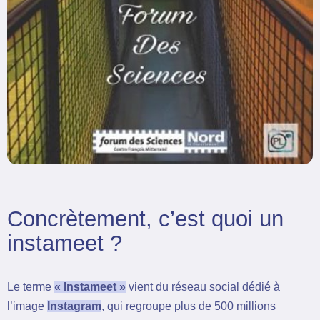
Concrètement, c’est quoi un
instameet ?
Le terme
« Instameet »
vient du réseau social dédié à
l’image
Instagram
, qui regroupe plus de 500 millions