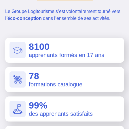
Le Groupe Logitourisme s’est volontairement tourné vers
l’éco-conception
dans l’ensemble de ses activités.
8100
apprenants formés en 17 ans
78
formations catalogue
99%
des apprenants satisfaits