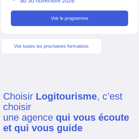
au
30 novembre 2026
Voir le programme
Voir toutes les prochaines formations
Choisir
Logitourisme
, c’est
choisir
une agence
qui vous écoute
et qui vous guide