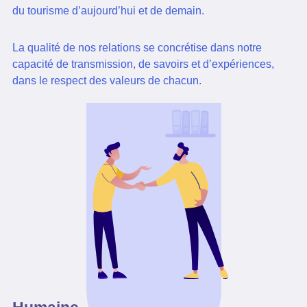
du tourisme d’aujourd’hui et de demain.
La qualité de nos relations se concrétise dans notre
capacité de transmission, de savoirs et d’expériences,
dans le respect des valeurs de chacun.