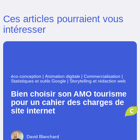
Ces articles pourraient vous
intéresser
éco-conception
|
Animation digitale
|
Commercialisation
|
Statistiques et outils Google
|
Storytelling et rédaction web
Bien choisir son AMO tourisme
pour un cahier des charges de
site internet
C
David Blanchard