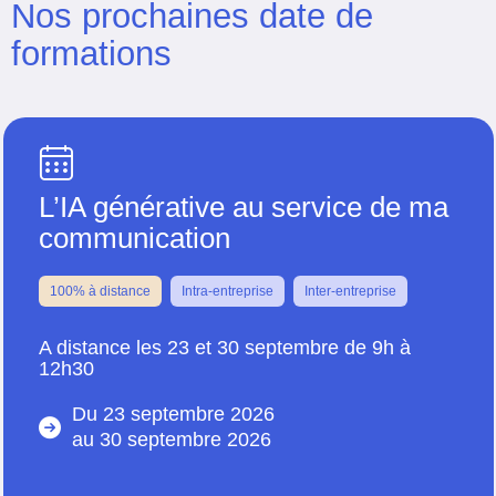
Nos prochaines date de
formations
L’IA générative au service de ma
communication
100% à distance
Intra-entreprise
Inter-entreprise
A distance les 23 et 30 septembre de 9h à
12h30
Du 23 septembre 2026
au
30 septembre 2026