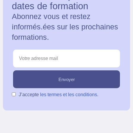
dates de formation
Abonnez vous et restez
informés.ées sur les prochaines
formations.
J’accepte
les termes et les conditions.