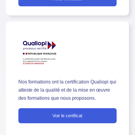
Nos formations ont la certification Qualiopi qui
atteste de la qualité et de la mise en œuvre
des formations que nous proposons.
Voir le certificat