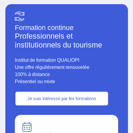
Formation continue
Professionnels et
institutionnels du tourisme
Institut de formation QUALIOPI
Une offre régulièrement renouvelée
100% à distance
Présentiel ou mixte
Je suis intéressé par les formations