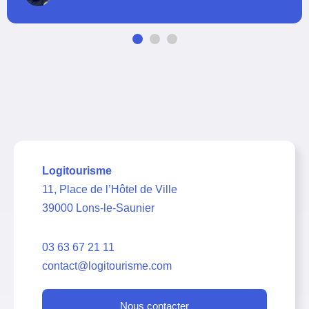
Logitourisme
11, Place de l’Hôtel de Ville
39000 Lons-le-Saunier
03 63 67 21 11
contact@logitourisme.com
Nous contacter