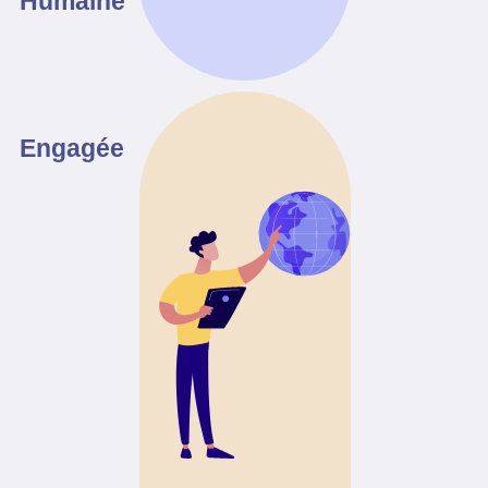
Humaine
Engagée