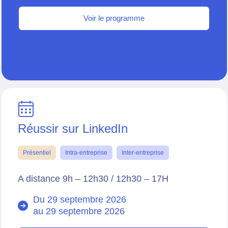
Voir le programme
Réussir sur LinkedIn
Présentiel
Intra-entreprise
Inter-entreprise
A distance 9h – 12h30 / 12h30 – 17H
Du 29 septembre 2026
au
29 septembre 2026