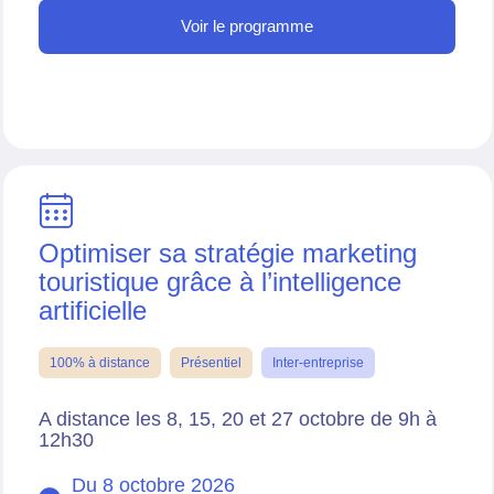
Voir le programme
Optimiser sa stratégie marketing
touristique grâce à l’intelligence
artificielle
100% à distance
Présentiel
Inter-entreprise
A distance les 8, 15, 20 et 27 octobre de 9h à
12h30
Du 8 octobre 2026