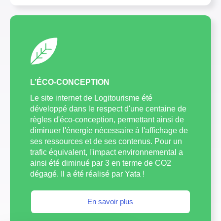
L’ÉCO-CONCEPTION
Le site internet de Logitourisme été
développé dans le respect d'une centaine de
règles d'éco-conception, permettant ainsi de
diminuer l'énergie nécessaire à l'affichage de
ses ressources et de ses contenus. Pour un
trafic équivalent, l'impact environnemental a
ainsi été diminué par 3 en terme de CO2
dégagé. Il a été réalisé par Yata !
En savoir plus