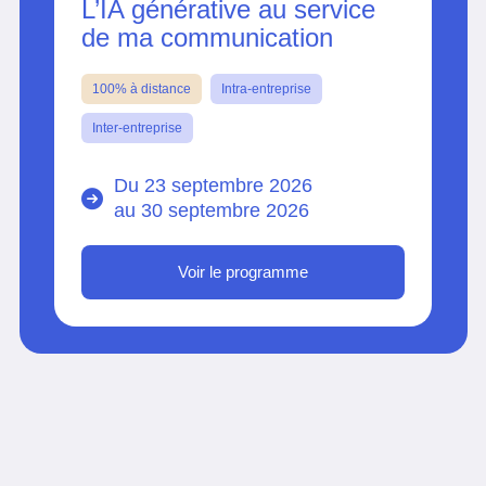
L’IA générative au service
de ma communication
100% à distance
Intra-entreprise
Inter-entreprise
Du 23 septembre 2026
au
30 septembre 2026
Voir le programme