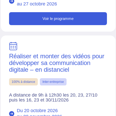
au
27 octobre 2026
Voir le programme
Réaliser et monter des vidéos pour
développer sa communication
digitale – en distanciel
100% à distance
Inter-entreprise
A distance de 9h à 12h30 les 20, 23, 27/10
puis les 16, 23 et 30/11/2026
Du 20 octobre 2026