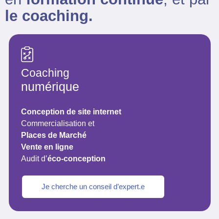
le coaching.
Coaching
numérique
Conception de site internet
Commercialisation et
Places de Marché
Vente en ligne
Audit d’
éco-conception
Je cherche un conseil d’expert.e