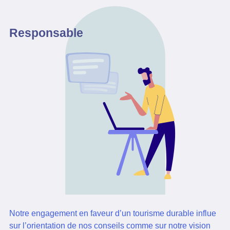
Responsable
Notre engagement en faveur d’un tourisme durable influe
sur l’orientation de nos conseils comme sur notre vision