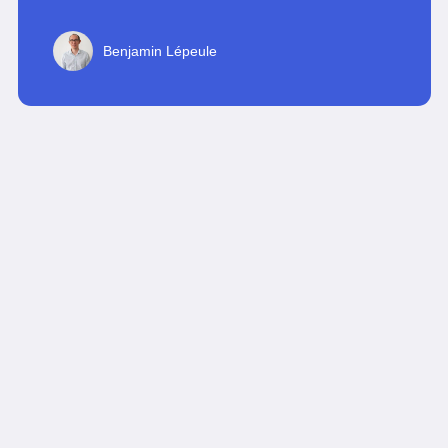
Benjamin Lépeule