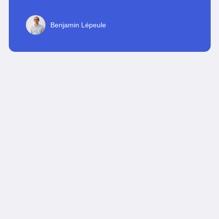
Benjamin Lépeule