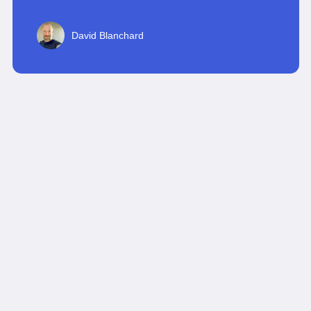
David Blanchard