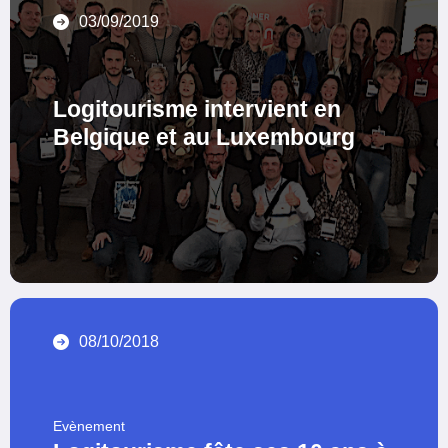
03/09/2019
Logitourisme intervient en
Belgique et au Luxembourg
08/10/2018
Evènement