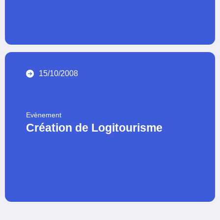
15/10/2008
Evènement
Création de Logitourisme