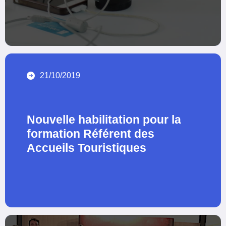
21/10/2019
Nouvelle habilitation pour la
formation Référent des
Accueils Touristiques