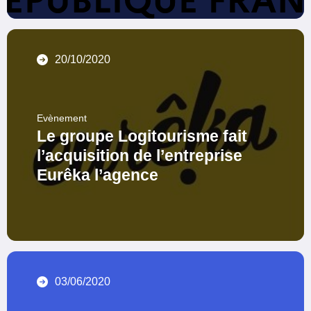
20/10/2020
Evènement
Le groupe Logitourisme fait
l’acquisition de l’entreprise
Eurêka l’agence
03/06/2020