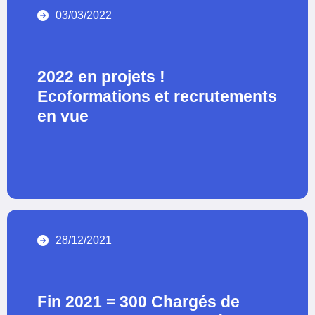
03/03/2022
2022 en projets !
Ecoformations et recrutements
en vue
28/12/2021
Fin 2021 = 300 Chargés de