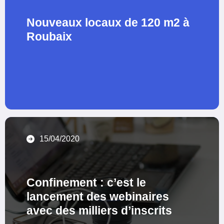
Nouveaux locaux de 120 m2 à
Roubaix
15/04/2020
Confinement : c’est le
lancement des webinaires
avec des milliers d’inscrits