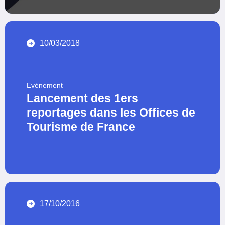
10/03/2018
Evènement
Lancement des 1ers
reportages dans les Offices de
Tourisme de France
17/10/2016