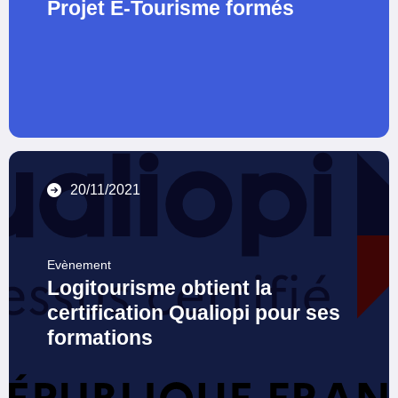
Projet E-Tourisme formés
20/11/2021
Evènement
Logitourisme obtient la
certification Qualiopi pour ses
formations