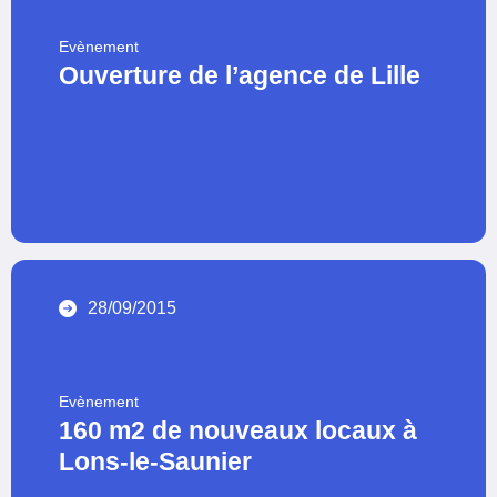
Evènement
Ouverture de l’agence de Lille
28/09/2015
Evènement
160 m2 de nouveaux locaux à
Lons-le-Saunier