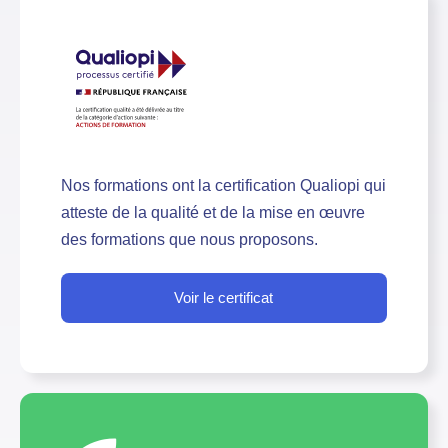
Nos formations ont la certification Qualiopi qui
atteste de la qualité et de la mise en œuvre
des formations que nous proposons.
Voir le certificat