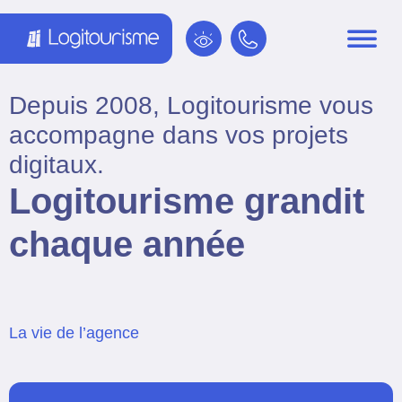
Panneau de gestion des cookies
Depuis 2008, Logitourisme vous
accompagne dans vos projets
digitaux.
Logitourisme grandit
chaque année
La vie de l’agence