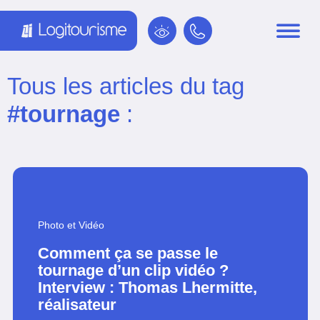
Panneau de gestion des cookies
Tous les articles du tag
#tournage
:
Photo et Vidéo
Comment ça se passe le
tournage d’un clip vidéo ?
Interview : Thomas Lhermitte,
réalisateur