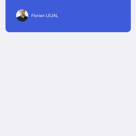
Florian LEJAL