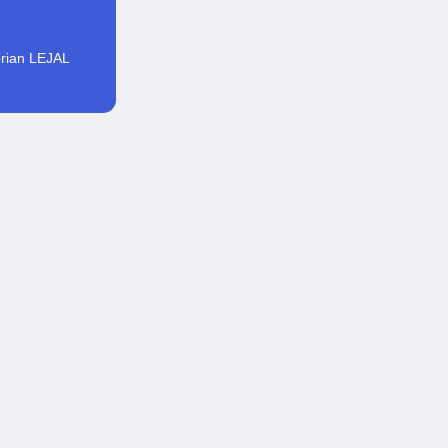
orian LEJAL