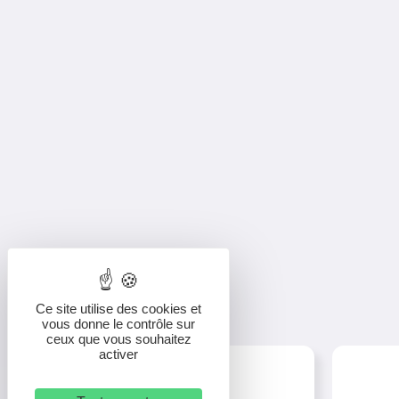
Ce site utilise des cookies et
vous donne le contrôle sur
ceux que vous souhaitez
activer