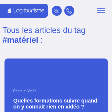
Panneau de gestion des cookies
Tous les articles du tag
#matériel
:
Photo et Vidéo
Quelles formations suivre quand
on y connait rien en vidéo ?