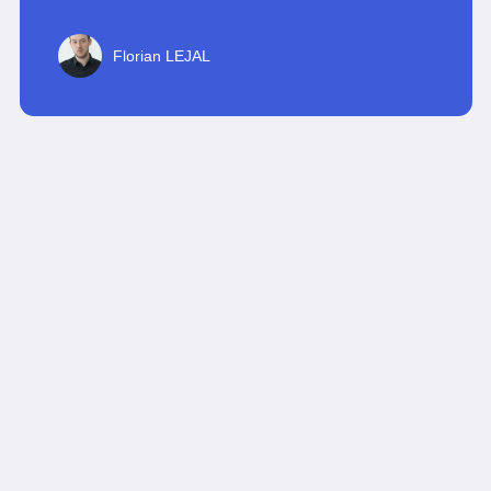
Florian LEJAL