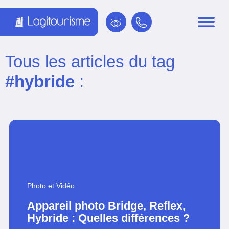
Panneau de gestion des cookies
Tous les articles du tag
#hybride
:
Photo et Vidéo
Appareil photo Bridge, Reflex,
Hybride : Quelles différences ?