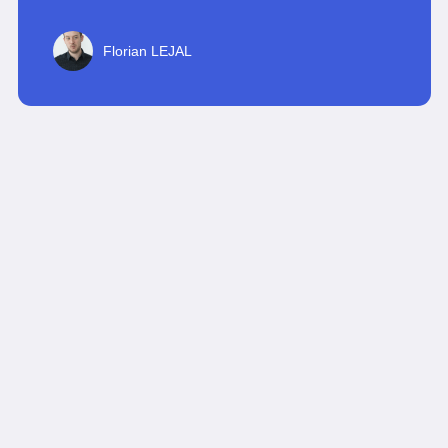
Florian LEJAL