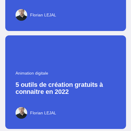
Florian LEJAL
Animation digitale
5 outils de création gratuits à
connaitre en 2022
Florian LEJAL