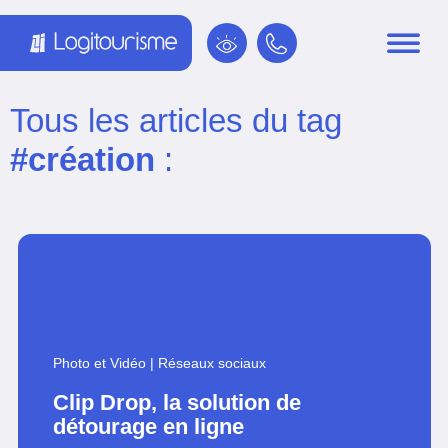
Panneau de gestion des cookies
Tous les articles du tag
#création
:
Photo et Vidéo
|
Réseaux sociaux
Clip Drop, la solution de
détourage en ligne