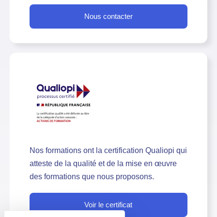
Nous contacter
Nos formations ont la certification Qualiopi qui
atteste de la qualité et de la mise en œuvre
des formations que nous proposons.
Voir le certificat