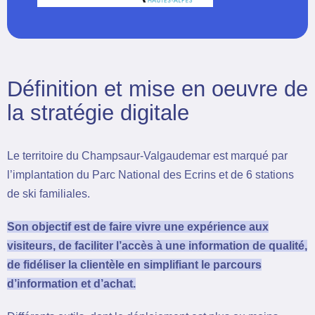
Définition et mise en oeuvre de
la stratégie digitale
Le territoire du Champsaur-Valgaudemar est marqué par
l’implantation du Parc National des Ecrins et de 6 stations
de ski familiales.
Son objectif est de faire vivre une expérience aux
visiteurs, de faciliter l’accès à une information de qualité,
de fidéliser la clientèle en simplifiant le parcours
d’information et d’achat.