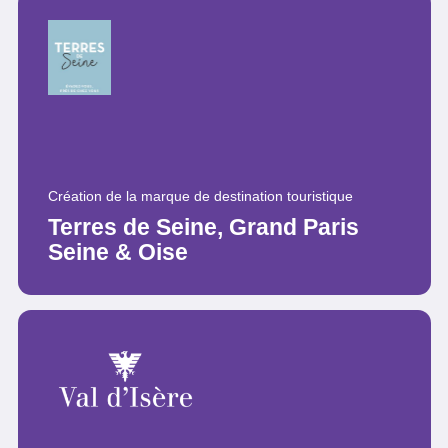
Création de la marque de destination touristique
Terres de Seine, Grand Paris
Seine & Oise