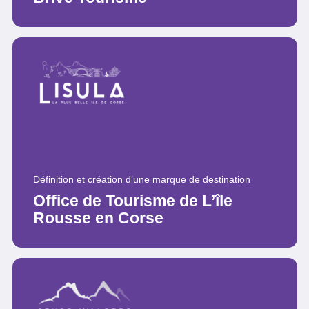
Définition et création d’une marque de destination
Office de Tourisme de L’île
Rousse en Corse