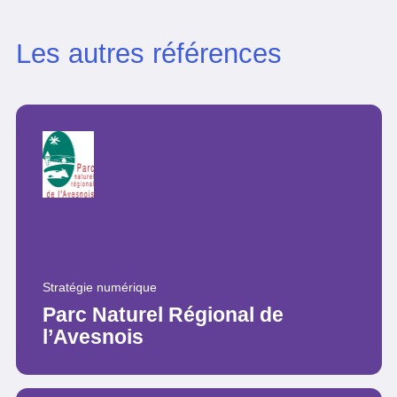
Les autres références
Stratégie numérique
Parc Naturel Régional de
l’Avesnois