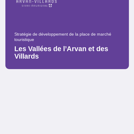
Stratégie de développement de la place de marché
touristique
Les Vallées de l’Arvan et des
Villards