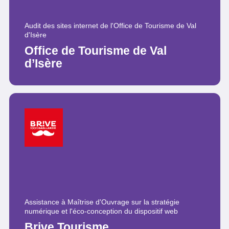
Audit des sites internet de l'Office de Tourisme de Val
d'Isère
Office de Tourisme de Val
d’Isère
Assistance à Maîtrise d'Ouvrage sur la stratégie
numérique et l'éco-conception du dispositif web
Brive Tourisme